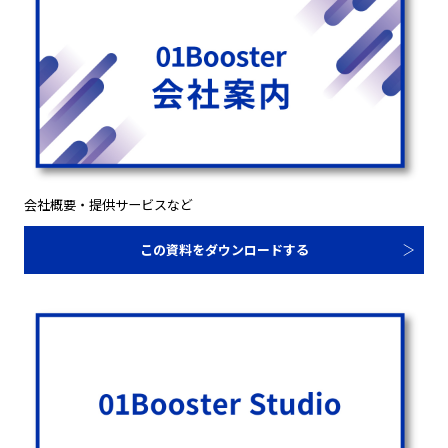
会社概要・提供サービスなど
この資料をダウンロードする