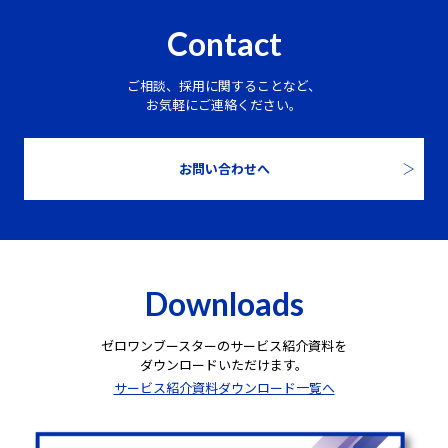
Contact
ご相談、採用に関することなど、
お気軽にご連絡ください。
お問い合わせへ
Downloads
ゼロワンブースターのサービス紹介資料を
ダウンロードいただけます。
サービス紹介資料ダウンロード一覧へ