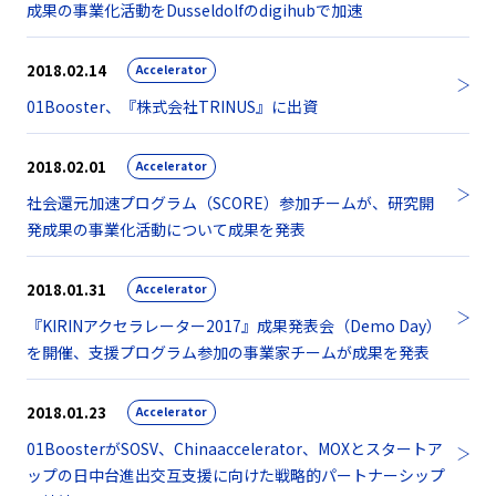
成果の事業化活動をDusseldolfのdigihubで加速
2018.02.14
Accelerator
01Booster、『株式会社TRINUS』に出資
2018.02.01
Accelerator
社会還元加速プログラム（SCORE）参加チームが、研究開
発成果の事業化活動について成果を発表
2018.01.31
Accelerator
『KIRINアクセラレーター2017』成果発表会（Demo Day）
を開催、支援プログラム参加の事業家チームが成果を発表
2018.01.23
Accelerator
01BoosterがSOSV、Chinaaccelerator、MOXとスタートア
ップの日中台進出交互支援に向けた戦略的パートナーシップ