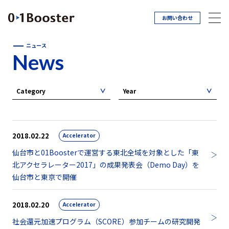
お問い合わせ
ニュース
News
Category
Year
2018.02.22
Accelerator
仙台市と01Boosterで運営する東北全域を対象とした「東
北アクセラレーター2017」の成果発表会（Demo Day）を
仙台市と東京で開催
2018.02.20
Accelerator
社会還元加速プログラム（SCORE）参加チームの研究開発