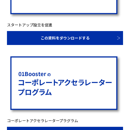
スタートアップ設立を促進
この資料をダウンロードする
コーポレートアクセラレータープラグラム