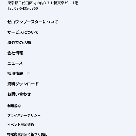
東京都千代田区丸の内3-3-1 新東京ビル 1階
TEL 03-6435-5360
ゼロワンブースターについて
サービスについて
海外での活動
会社情報
ニュース
採用情報
資料ダウンロード
お問い合わせ
利用規約
プライバシーポリシー
イベント参加規約
特定商取引法に基づく表記