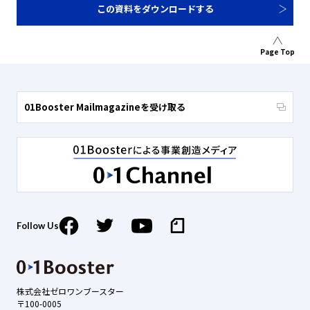
この資料をダウンロードする
Page Top
01Booster Mailmagazineを受け取る
Follow Us
株式会社ゼロワンブースター
〒100-0005