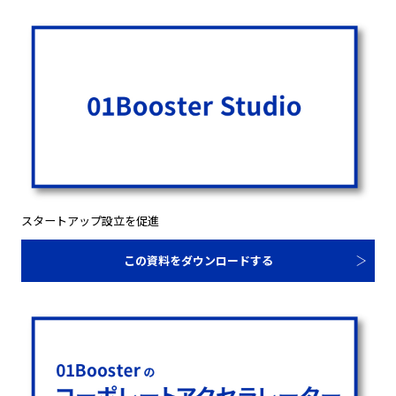
スタートアップ設立を促進
この資料をダウンロードする