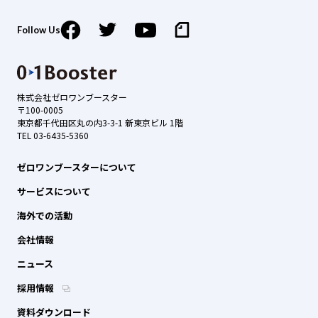
Follow Us
株式会社ゼロワンブースター
〒100-0005
東京都千代田区丸の内3-3-1 新東京ビル 1階
TEL 03-6435-5360
ゼロワンブースターについて
サービスについて
海外での活動
会社情報
ニュース
採用情報
資料ダウンロード