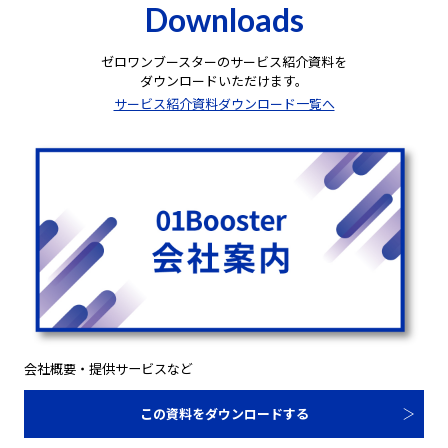
Downloads
ゼロワンブースターのサービス紹介資料を
ダウンロードいただけます。
サービス紹介資料ダウンロード一覧へ
会社概要・提供サービスなど
この資料をダウンロードする