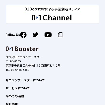
Follow Us
株式会社ゼロワンブースター
〒100-0005
東京都千代田区丸の内3-3-1 新東京ビル 1階
TEL 03-6435-5360
ゼロワンブースターについて
サービスについて
海外での活動
会社情報