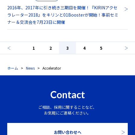
2016年、2017年に引き続き三期目を開催！『KIRINアクセ
ラレーター2018』をキリンと01Boosterが開始！事前セミ
ナー＆交流会を7月23日に開催
1
2
3
4
5
ホーム
News
Accelerator
Contact
ご相談、採用に関することなど、
お気軽にご連絡ください。
お問い合わせへ