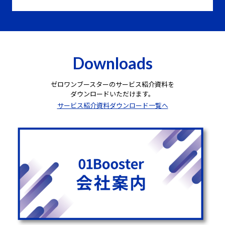
Downloads
ゼロワンブースターのサービス紹介資料を
ダウンロードいただけます。
サービス紹介資料ダウンロード一覧へ