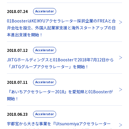
2018.07.24
Accelerator
01BoosterはKEIKYUアクセラレーター採択企業のFREAと合
弁会社を設立、外国人起業家支援と海外スタートアップの日
本進出支援を開始！
2018.07.12
Accelerator
JXTGホールディングスと01Boosterで2018年7月12日から
「JXTGグループアクセラレーター」を開始！
2018.07.11
Accelerator
『あいちアクセラレーター2018』を愛知県と01Boosterが
開始！
2018.06.23
Accelerator
宇都宮から大きな事業を『Utsunomiyaアクセラレーター