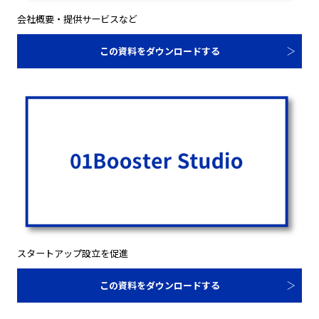
会社概要・提供サービスなど
この資料をダウンロードする
スタートアップ設立を促進
この資料をダウンロードする