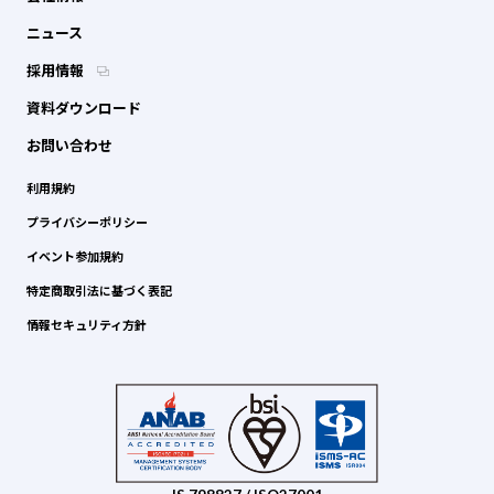
ニュース
採用情報
資料ダウンロード
お問い合わせ
利用規約
プライバシーポリシー
イベント参加規約
特定商取引法に基づく表記
情報セキュリティ方針