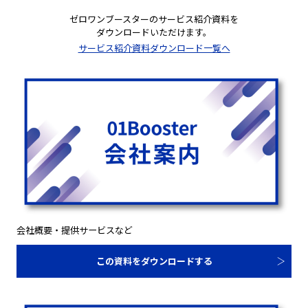
ゼロワンブースターのサービス紹介資料を
ダウンロードいただけます。
サービス紹介資料ダウンロード一覧へ
会社概要・提供サービスなど
この資料をダウンロードする