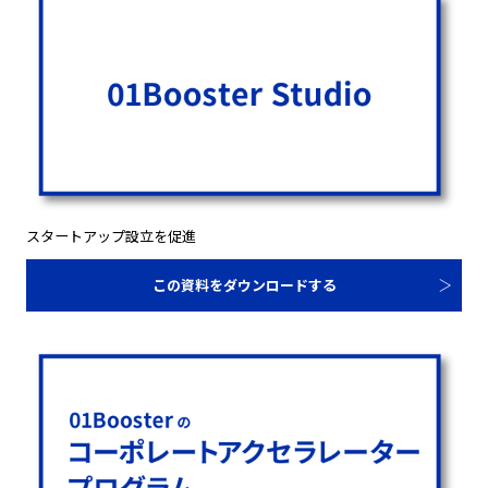
スタートアップ設立を促進
この資料をダウンロードする