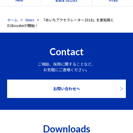
Back to List
Prev
Next
ホーム
News
『あいちアクセラレーター2018』を愛知県と
01Boosterが開始！
Contact
ご相談、採用に関することなど、
お気軽にご連絡ください。
お問い合わせへ
Downloads