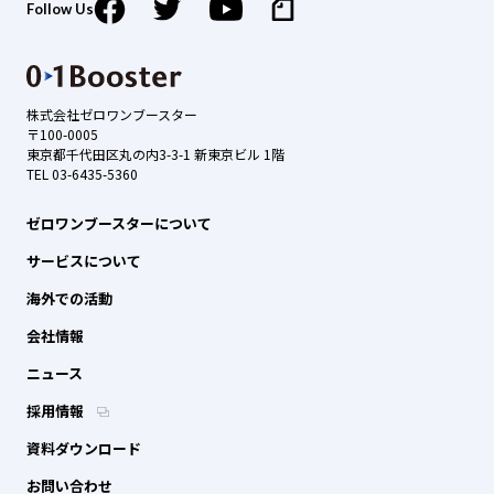
Follow Us
株式会社ゼロワンブースター
〒100-0005
東京都千代田区丸の内3-3-1 新東京ビル 1階
TEL 03-6435-5360
ゼロワンブースターについて
サービスについて
海外での活動
会社情報
ニュース
採用情報
資料ダウンロード
お問い合わせ