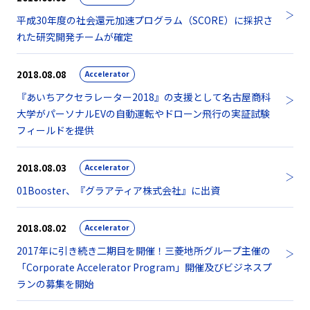
平成30年度の社会還元加速プログラム（SCORE）に採択さ
れた研究開発チームが確定
2018.08.08
Accelerator
『あいちアクセラレーター2018』の支援として名古屋商科
大学がパーソナルEVの自動運転やドローン飛行の実証試験
フィールドを提供
2018.08.03
Accelerator
01Booster、『グラアティア株式会社』に出資
2018.08.02
Accelerator
2017年に引き続き二期目を開催！三菱地所グループ主催の
「Corporate Accelerator Program」開催及びビジネスプ
ランの募集を開始