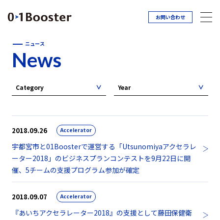
お問い合わせ
ニュース
News
Category
Year
2018.09.26
Accelerator
宇都宮市と01Boosterで運営する「Utsunomiyaアクセラレ
ーター2018」のビジネスプランコンテストを9月22日に開
催、5チームの支援プログラム参加が確定
2018.09.07
Accelerator
『あいちアクセラレーター2018』の支援として藤田保健衛