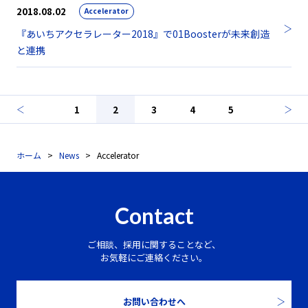
2018.08.02
Accelerator
『あいちアクセラレーター2018』で01Boosterが未来創造
と連携
1
2
3
4
5
ホーム
News
Accelerator
Contact
ご相談、採用に関することなど、
お気軽にご連絡ください。
お問い合わせへ