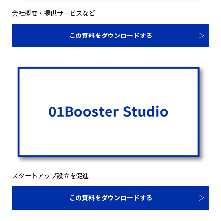
会社概要・提供サービスなど
この資料をダウンロードする
スタートアップ設立を促進
この資料をダウンロードする