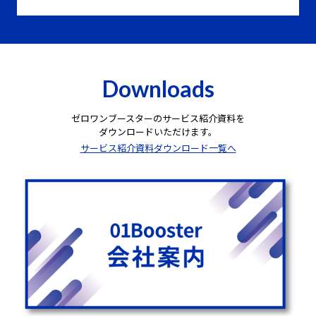
Downloads
ゼロワンブースターのサービス紹介資料を
ダウンロードいただけます。
サービス紹介資料ダウンロード一覧へ