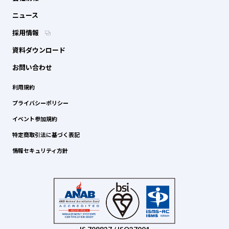
ニュース
採用情報
資料ダウンロード
お問い合わせ
利用規約
プライバシーポリシー
イベント参加規約
特定商取引法に基づく表記
情報セキュリティ方針