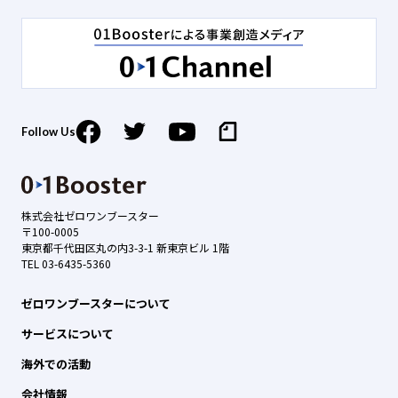
Follow Us
株式会社ゼロワンブースター
〒100-0005
東京都千代田区丸の内3-3-1 新東京ビル 1階
TEL 03-6435-5360
ゼロワンブースターについて
サービスについて
海外での活動
会社情報