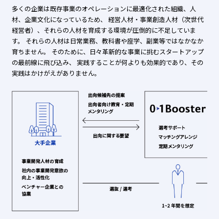
多くの企業は既存事業のオペレーションに最適化された組織、人
材、企業文化になっているため、
経営人材・事業創造人材（次世代
経営者）、それらの人材を育成する環境が圧倒的に不足していま
す。
それらの人材は日常業務、教科書や座学、副業等ではなかなか
育ちません。
そのために、日々革新的な事業に挑むスタートアップ
の最前線に飛び込み、
実践することが何よりも効果的であり、その
実践はかけがえがありません。