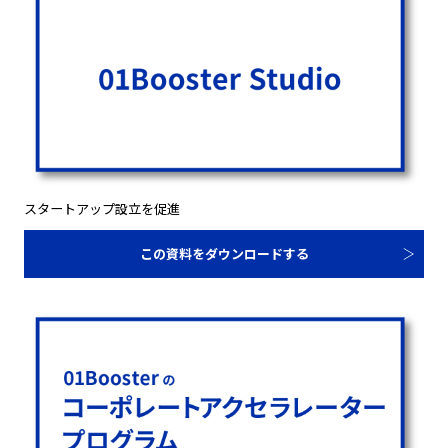
スタートアップ設立を促進
この資料をダウンロードする