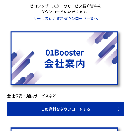
ゼロワンブースターのサービス紹介資料を
ダウンロードいただけます。
サービス紹介資料ダウンロード一覧へ
会社概要・提供サービスなど
この資料をダウンロードする