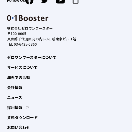
Follow Us
株式会社ゼロワンブースター
〒100-0005
東京都千代田区丸の内3-3-1 新東京ビル 1階
TEL 03-6435-5360
ゼロワンブースターについて
サービスについて
海外での活動
会社情報
ニュース
採用情報
資料ダウンロード
お問い合わせ