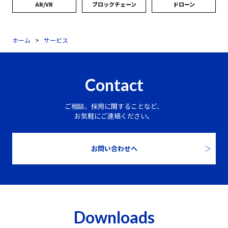
AR/VR
ブロック
チェーン
ドローン
ホーム
サービス
Contact
ご相談、採用に関することなど、
お気軽にご連絡ください。
お問い合わせへ
Downloads