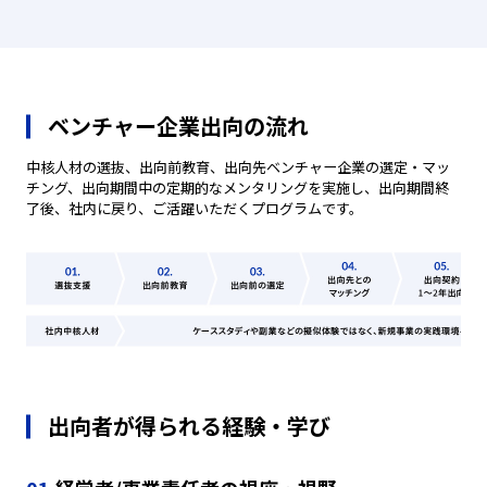
ベンチャー企業出向の流れ
中核人材の選抜、出向前教育、出向先ベンチャー企業の選定・マッ
チング、出向期間中の定期的なメンタリングを実施し、出向期間終
了後、社内に戻り、ご活躍いただくプログラムです。
出向者が得られる経験・学び