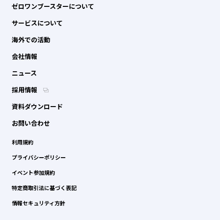
ゼロワンブースターについて
サービスについて
海外での活動
会社情報
ニュース
採用情報
資料ダウンロード
お問い合わせ
利用規約
プライバシーポリシー
イベント参加規約
特定商取引法に基づく表記
情報セキュリティ方針