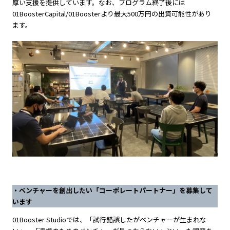
厚い支援を提供しています。なお、プログラム終了後には
01BoosterCapital/01Boosterより最大500万円の出資可能性があり
ます。
・ベンチャーを創出したい「コーポレートパートナー」を募集して
います
01Booster Studioでは、「試行錯誤したがベンチャーが生まれな