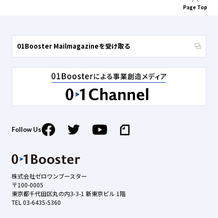
Page Top
01Booster Mailmagazineを受け取る
Follow Us
株式会社ゼロワンブースター
〒100-0005
東京都千代田区丸の内3-3-1 新東京ビル 1階
TEL 03-6435-5360