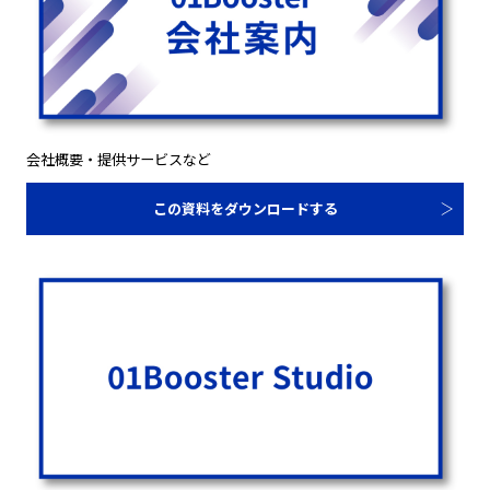
会社概要・提供サービスなど
この資料をダウンロードする