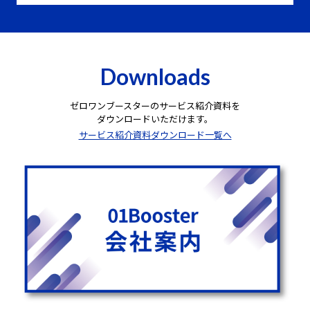
Downloads
ゼロワンブースターのサービス紹介資料を
ダウンロードいただけます。
サービス紹介資料ダウンロード一覧へ