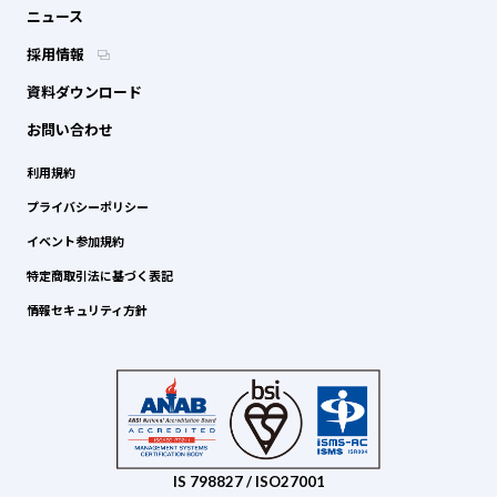
ニュース
採用情報
資料ダウンロード
お問い合わせ
利用規約
プライバシーポリシー
イベント参加規約
特定商取引法に基づく表記
情報セキュリティ方針
IS 798827 / ISO27001