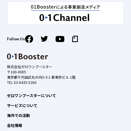
Follow Us
株式会社ゼロワンブースター
〒100-0005
東京都千代田区丸の内3-3-1 新東京ビル 1階
TEL 03-6435-5360
ゼロワンブースターについて
サービスについて
海外での活動
会社情報