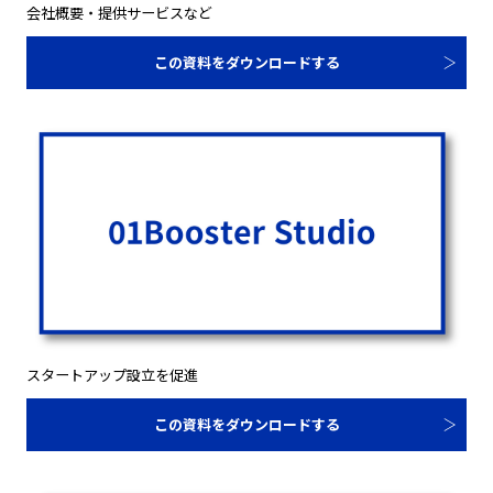
会社概要・提供サービスなど
この資料をダウンロードする
スタートアップ設立を促進
この資料をダウンロードする