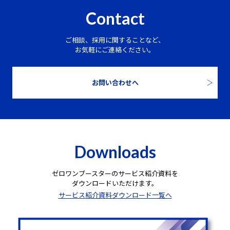
Contact
ご相談、採用に関することなど、
お気軽にご連絡ください。
お問い合わせへ
Downloads
ゼロワンブースターのサービス紹介資料を
ダウンロードいただけます。
サービス紹介資料ダウンロード一覧へ