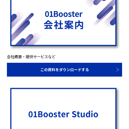
会社概要・提供サービスなど
この資料をダウンロードする