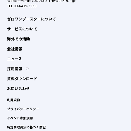
東京都千代田区丸の内3-3-1 新東京ビル 1階
TEL 03-6435-5360
ゼロワンブースターについて
サービスについて
海外での活動
会社情報
ニュース
採用情報
資料ダウンロード
お問い合わせ
利用規約
プライバシーポリシー
イベント参加規約
特定商取引法に基づく表記