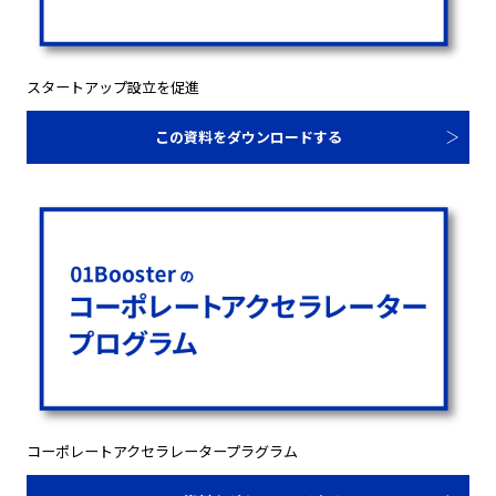
スタートアップ設立を促進
この資料をダウンロードする
コーポレートアクセラレータープラグラム