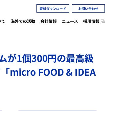
資料ダウンロード
お問い合わせ
いて
海外での活動
会社情報
ニュース
採用情報
ムが1個300円の最高級
o FOOD & IDEA