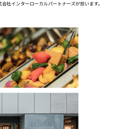
式会社インターローカルパートナーズが担います。