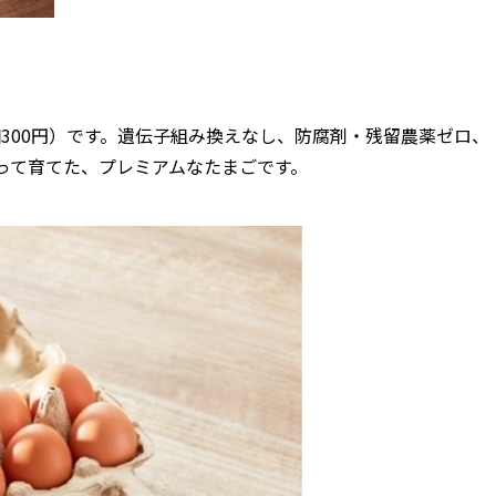
300円）です。遺伝子組み換えなし、防腐剤・残留農薬ゼロ、
って育てた、プレミアムなたまごです。