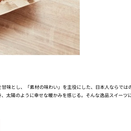
を甘味とし、「素材の味わい」を主役にした、日本人ならでは
き、太陽のように幸せな暖かみを感じる。そんな逸品スイーツ