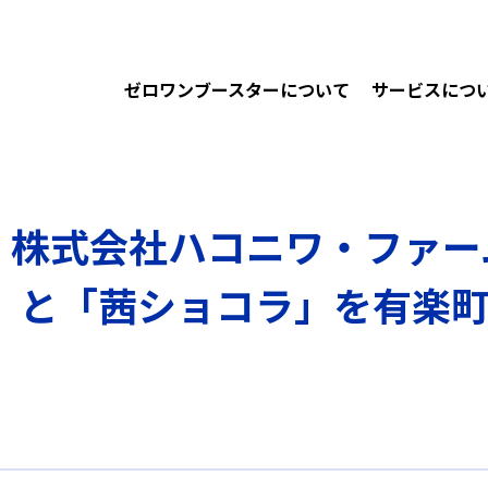
ゼロワンブースターについて
サービスにつ
、株式会社ハコニワ・ファー
「茜ショコラ」を有楽町「micr