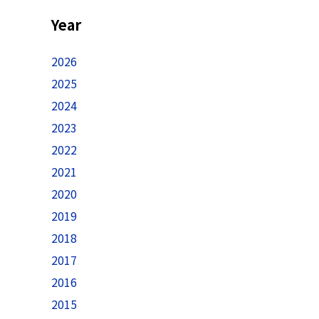
Year
2026
2025
2024
2023
2022
2021
2020
2019
2018
2017
2016
2015