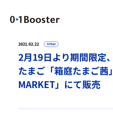
2021.02.22
Other
2月19日より期間限定
たまご「箱庭たまご茜」と
MARKET」にて販売