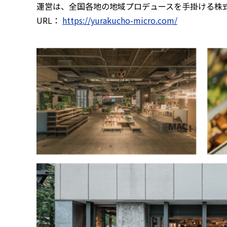
運営は、全国各地の地域プロデュースを手掛ける株
URL：
https://yurakucho-micro.com/