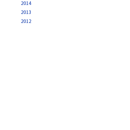
2014
2013
2012