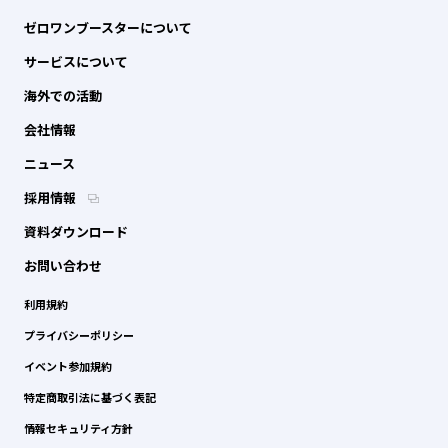
ゼロワンブースターについて
サービスについて
海外での活動
会社情報
ニュース
採用情報
資料ダウンロード
お問い合わせ
利用規約
プライバシーポリシー
イベント参加規約
特定商取引法に基づく表記
情報セキュリティ方針