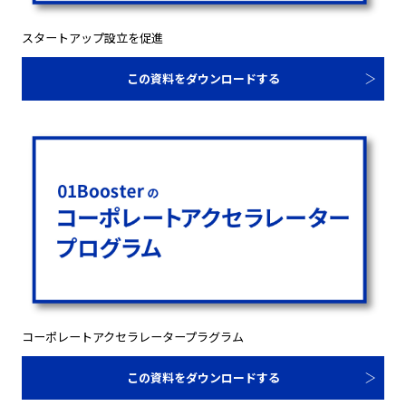
スタートアップ設立を促進
この資料をダウンロードする
コーポレートアクセラレータープラグラム
この資料をダウンロードする