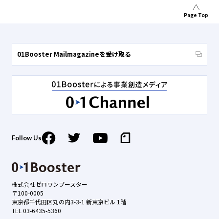
Page Top
01Booster Mailmagazineを受け取る
Follow Us
株式会社ゼロワンブースター
〒100-0005
東京都千代田区丸の内3-3-1 新東京ビル 1階
TEL 03-6435-5360