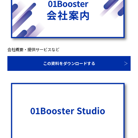
会社概要・提供サービスなど
この資料をダウンロードする