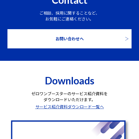
ご相談、採用に関することなど、
お気軽にご連絡ください。
お問い合わせへ
Downloads
ゼロワンブースターのサービス紹介資料を
ダウンロードいただけます。
サービス紹介資料ダウンロード一覧へ