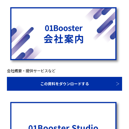
会社概要・提供サービスなど
この資料をダウンロードする