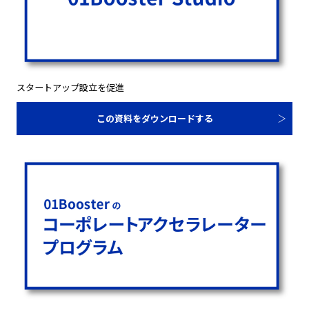
スタートアップ設立を促進
この資料をダウンロードする