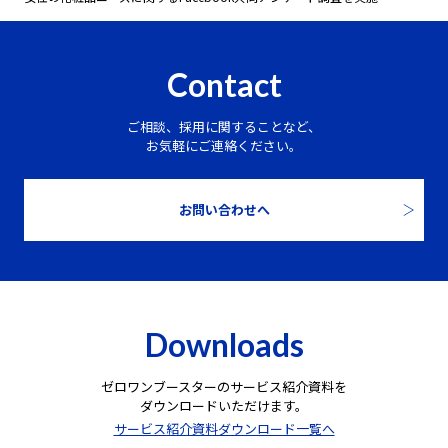
Contact
ご相談、採用に関することなど、
お気軽にご連絡ください。
お問い合わせへ
Downloads
ゼロワンブースターのサービス紹介資料を
ダウンロードいただけます。
サービス紹介資料ダウンロード一覧へ