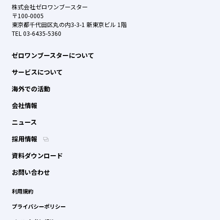
株式会社ゼロワンブースター
〒100-0005
東京都千代田区丸の内3-3-1 新東京ビル 1階
TEL 03-6435-5360
ゼロワンブースターについて
サービスについて
海外での活動
会社情報
ニュース
採用情報
資料ダウンロード
お問い合わせ
利用規約
プライバシーポリシー