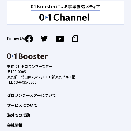
Follow Us
株式会社ゼロワンブースター
〒100-0005
東京都千代田区丸の内3-3-1 新東京ビル 1階
TEL 03-6435-5360
ゼロワンブースターについて
サービスについて
海外での活動
会社情報