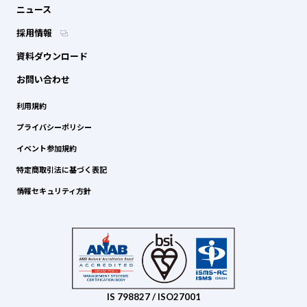
ニュース
採用情報
資料ダウンロード
お問い合わせ
利用規約
プライバシーポリシー
イベント参加規約
特定商取引法に基づく表記
情報セキュリティ方針
IS 798827 / ISO27001