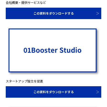
会社概要・提供サービスなど
この資料をダウンロードする
スタートアップ設立を促進
この資料をダウンロードする