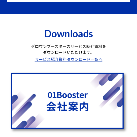
Downloads
ゼロワンブースターのサービス紹介資料を
ダウンロードいただけます。
サービス紹介資料ダウンロード一覧へ