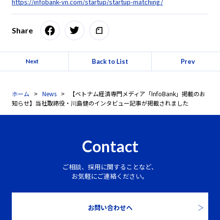
https://infobank-vn.com/startup/startup-matching/
Share
Back to List
Prev
Next
ホーム
News
【ベトナム経済専門メディア「InfoBank」掲載のお
知らせ】当社取締役・川島健のインタビュー記事が掲載されました
Contact
ご相談、採用に関することなど、
お気軽にご連絡ください。
お問い合わせへ