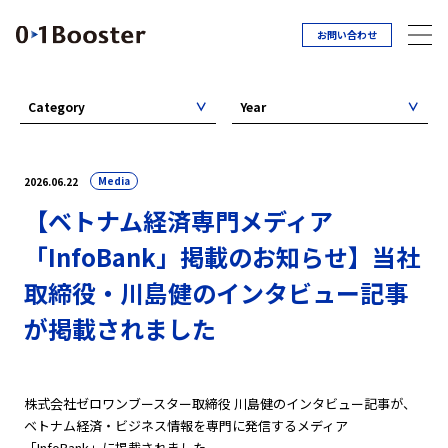
お問い合わせ
Category
Year
Media
2026.06.22
【ベトナム経済専門メディア
「InfoBank」掲載のお知らせ】当社
取締役・川島健のインタビュー記事
が掲載されました
株式会社ゼロワンブースター取締役 川島健のインタビュー記事が、
ベトナム経済・ビジネス情報を専門に発信するメディア
「InfoBank」に掲載されました。