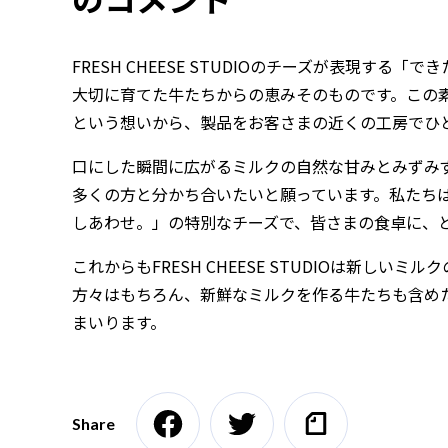
FRESH CHEESE STUDIOのチーズが表現す
大切に育てた牛たちからの恵みそのものです。この
という想いから、製品をお客さまの近くの工房でひ
口にした瞬間に広がるミルクの自然な甘みとみずみ
多くの方と分かち合いたいと願っています。私たち
しあわせ。」の特別なチーズで、皆さまの食卓に、
これからもFRESH CHEESE STUDIOは新し
方々はもちろん、新鮮なミルクを作る牛たちも含め
まいります。
Share