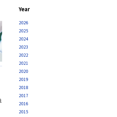
Year
2026
2025
2024
2023
2022
2021
2020
2019
2018
2017
社
2016
2015