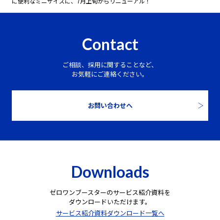
に便利なミニサイズに、7月上旬からリニューアル！
Contact
ご相談、採用に関することなど、
お気軽にご連絡ください。
お問い合わせへ
Downloads
ゼロワンブースターのサービス紹介資料を
ダウンロードいただけます。
サービス紹介資料ダウンロード一覧へ