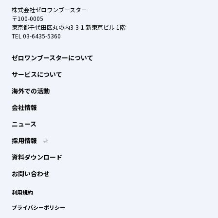
株式会社ゼロワンブースター
〒100-0005
東京都千代田区丸の内3-3-1 新東京ビル 1階
TEL 03-6435-5360
ゼロワンブースターについて
サービスについて
海外での活動
会社情報
ニュース
採用情報
資料ダウンロード
お問い合わせ
利用規約
プライバシーポリシー