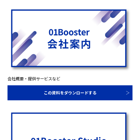
会社概要・提供サービスなど
この資料をダウンロードする