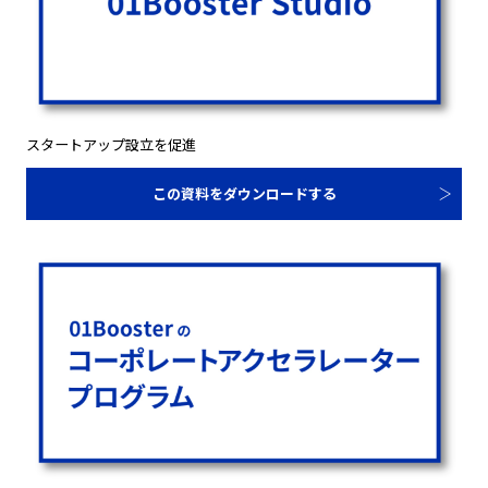
スタートアップ設立を促進
この資料をダウンロードする