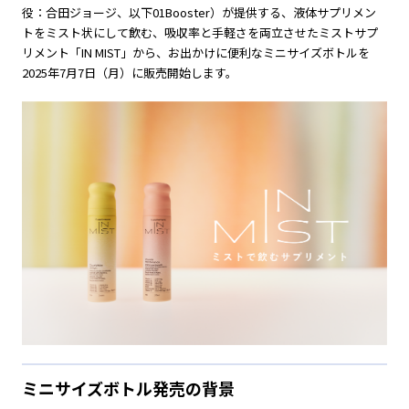
役：合田ジョージ、以下01Booster）が提供する、液体サプリメン
トをミスト状にして飲む、吸収率と手軽さを両立させたミストサプ
リメント「IN MIST」から、お出かけに便利なミニサイズボトルを
2025年7月7日（月）に販売開始します。
ミニサイズボトル発売の背景