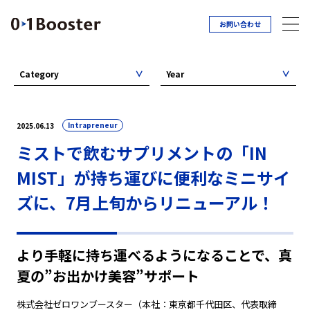
お問い合わせ
Category
Year
Intrapreneur
2025.06.13
ミストで飲むサプリメントの「IN
MIST」が持ち運びに便利なミニサイ
ズに、7月上旬からリニューアル！
より手軽に持ち運べるようになることで、真
夏の”お出かけ美容”サポート
株式会社ゼロワンブースター（本社：東京都千代田区、代表取締