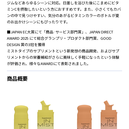
ジムなどあらゆるシーンに対応。日差しを浴びた後にこまめにビタ
ミンCを摂取したいという方におすすめです。また、小さくてもカバ
ンの中で見つけやすい、気分のあがるビタミンカラーのボトルが夏
のお出かけシーンにもぴったりです。
■JAPAN EC大賞にて「商品·サービス部門賞」、JAPAN DIRECT
AWARD 2025 にて総合グランプリ・プロダクト部門賞、GOOD
DESIGN 賞の3冠を獲得
ミストタイプのサプリメントという新発想の商品開発、およびサプ
リメントからの栄養補給がさらに美味しく手軽になったという体験
が評価され、様々なAWARDにて表彰されました。
商品概要