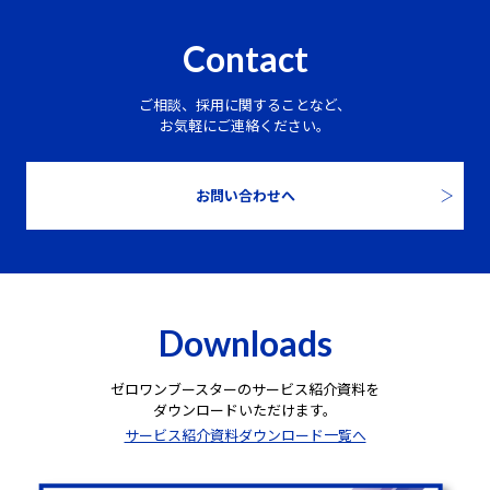
Contact
ご相談、採用に関することなど、
お気軽にご連絡ください。
お問い合わせへ
Downloads
ゼロワンブースターのサービス紹介資料を
ダウンロードいただけます。
サービス紹介資料ダウンロード一覧へ