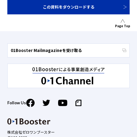
この資料をダウンロードする
Page Top
01Booster Mailmagazineを受け取る
Follow Us
株式会社ゼロワンブースター