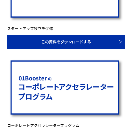
スタートアップ設立を促進
この資料をダウンロードする
コーポレートアクセラレータープラグラム