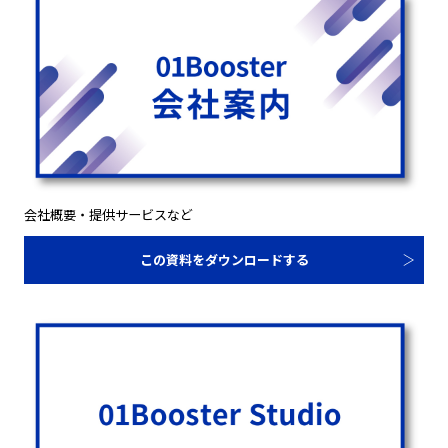
会社概要・提供サービスなど
この資料をダウンロードする