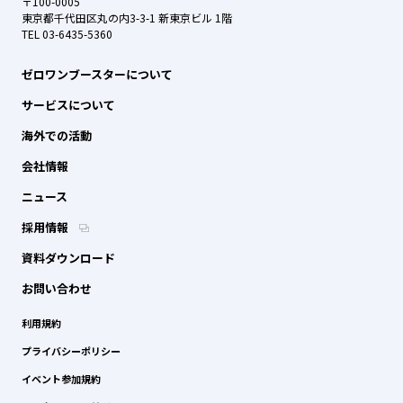
〒100-0005
東京都千代田区丸の内3-3-1 新東京ビル 1階
TEL 03-6435-5360
ゼロワンブースターについて
サービスについて
海外での活動
会社情報
ニュース
採用情報
資料ダウンロード
お問い合わせ
利用規約
プライバシーポリシー
イベント参加規約