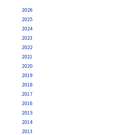
2026
2025
2024
2023
2022
2021
2020
2019
2018
2017
2016
2015
2014
2013