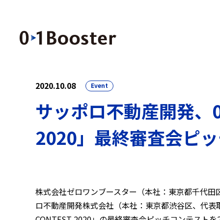
2020.10.08
Event
サッポロ不動産開発、01Bo
2020」最終審査会ピ
株式会社ゼロワンブースター（本社：東京都千代田区、 
ロ不動産開発株式会社（本社：東京都渋谷区、代表取締役
CONTEST 2020」の最終審査会ピッチコンテスト