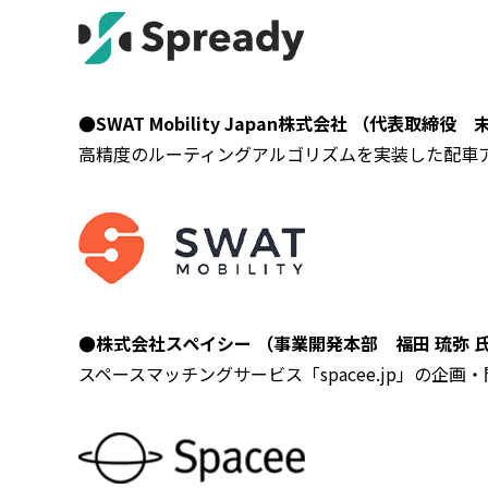
●SWAT Mobility Japan株式会社 （代表取締役 
高精度のルーティングアルゴリズムを実装した配車
●株式会社スペイシー （
事業開発本部
福田 琉弥
スペースマッチングサービス「spacee.jp」の企画