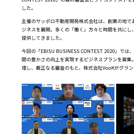
した。
主催のサッポロ不動産開発株式会社は、創業の地で
ジネスを展開。多くの「働く」方々と時間を共にし
提供してきました。
今回の「EBISU BUSINESS CONTEST 2020」で
間の豊かさの向上を実現するビジネスプランを募集。
壇し、厳正なる審査のもと、株式会社VooKがグラ