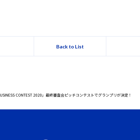
Back to List
 BUSINESS CONTEST 2020」最終審査会ピッチコンテストでグランプリが決定！