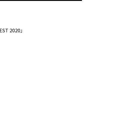
ST 2020」