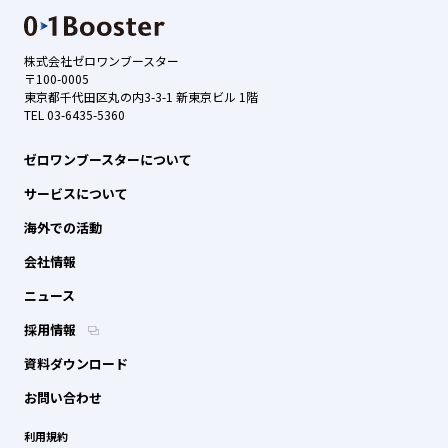
株式会社ゼロワンブースター
〒100-0005
東京都千代田区丸の内3-3-1 新東京ビル 1階
TEL 03-6435-5360
ゼロワンブースターについて
サービスについて
海外での活動
会社情報
ニュース
採用情報
資料ダウンロード
お問い合わせ
利用規約