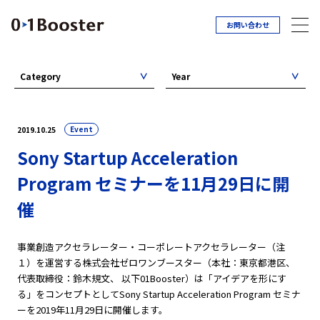
お問い合わせ
Category
Year
Event
2019.10.25
Sony Startup Acceleration
Program セミナーを11月29日に開
催
事業創造アクセラレーター・コーポレートアクセラレーター（注
１）を運営する株式会社ゼロワンブースター（本社：東京都港区、
代表取締役：鈴木規文、 以下01Booster）は「アイデアを形にす
る」をコンセプトとしてSony Startup Acceleration Program セミナ
ーを2019年11月29日に開催します。