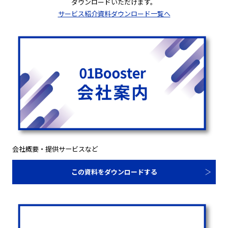
ダウンロードいただけます。
サービス紹介資料ダウンロード一覧へ
会社概要・提供サービスなど
この資料をダウンロードする