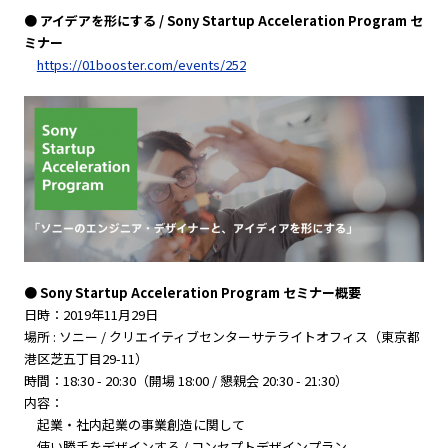
● アイデアを形にする / Sony Startup Acceleration Program セ
ミナー
https://01booster.com/events/252
● Sony Startup Acceleration Program セミナー概要
日時：2019年11月29日
場所 : ソニー / クリエイティブセンターサテライトオフィス（東京都
港区芝五丁目29-11）
時間：18:30 - 20:30（開場 18:00 / 懇親会 20:30 - 21:30）
内容：
起業・社内起業の事業創造に関して
使い勝手をデザインする / コンセプトデザインプラン