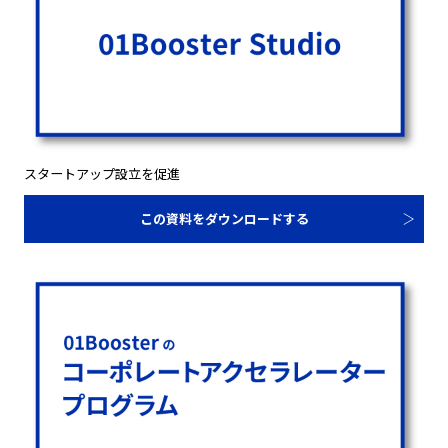
スタートアップ設立を促進
この資料をダウンロードする