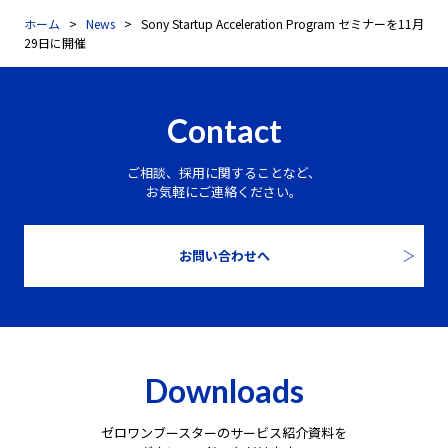
ホーム
News
Sony Startup Acceleration Program セミナーを11月
29日に開催
Contact
ご相談、採用に関することなど、
お気軽にご連絡ください。
お問い合わせへ
Downloads
ゼロワンブースターのサービス紹介資料を