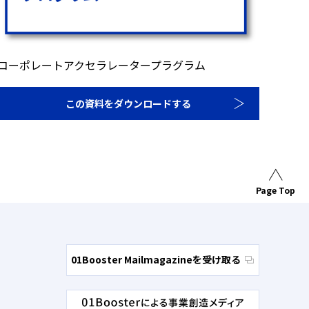
コーポレートアクセラレータープラグラム
この資料をダウンロードする
Page Top
01Booster Mailmagazineを受け取る