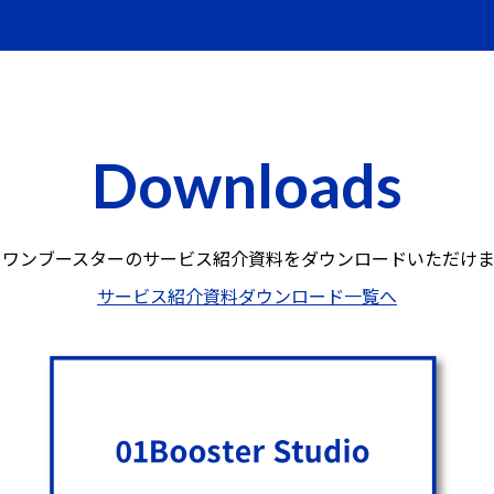
Downloads
ロワンブースターのサービス紹介資料を
ダウンロードいただけま
サービス紹介資料ダウンロード一覧へ