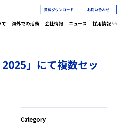
資料ダウンロード
お問い合わせ
いて
海外での活動
会社情報
ニュース
採用情報
PO 2025」にて複数セッ
Category