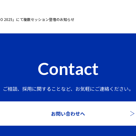
N EXPO 2025」にて複数セッション登壇のお知らせ
Contact
ご相談、採用に関することなど、
お気軽にご連絡ください。
お問い合わせへ