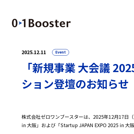
2025.12.11
Event
「新規事業 大会議 2025
ション登壇のお知らせ
株式会社ゼロワンブースターは、2025年12月17日（
in 大阪」および「Startup JAPAN EXPO 20