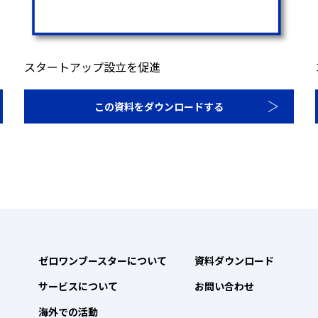
スタートアップ設立を促進
この資料をダウンロードする
ゼロワンブースターについて
資料ダウンロード
サービスについて
お問い合わせ
海外での活動