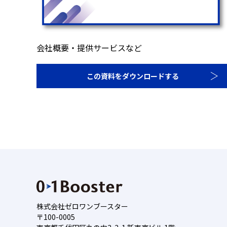
会社概要・提供サービスなど
この資料をダウンロードする
株式会社ゼロワンブースター
〒100-0005