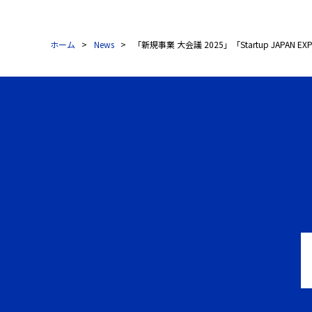
ホーム
News
「新規事業 大会議 2025」「Startup JAPA