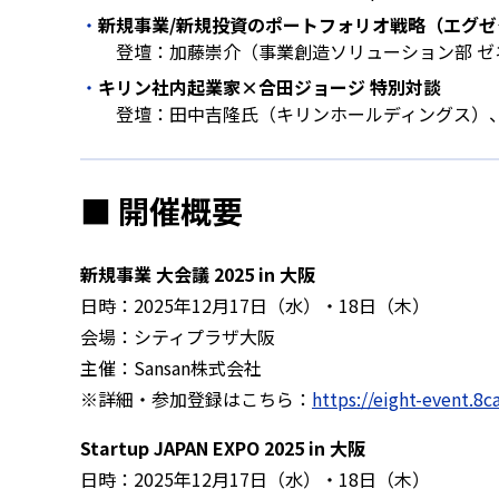
新規事業/新規投資のポートフォリオ戦略（エグ
登壇：加藤崇介（事業創造ソリューション部 ゼ
キリン社内起業家×合田ジョージ 特別対談
登壇：田中吉隆氏（キリンホールディングス）
■ 開催概要
新規事業 大会議 2025 in 大阪
日時：2025年12月17日（水）・18日（木）
会場：シティプラザ大阪
主催：Sansan株式会社
※詳細・参加登録はこちら：
https://eight-event.8c
Startup JAPAN EXPO 2025 in 大阪
日時：2025年12月17日（水）・18日（木）