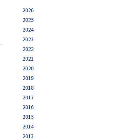
2026
2025
2024
2023
2022
2021
2020
2019
2018
2017
2016
2015
2014
2013