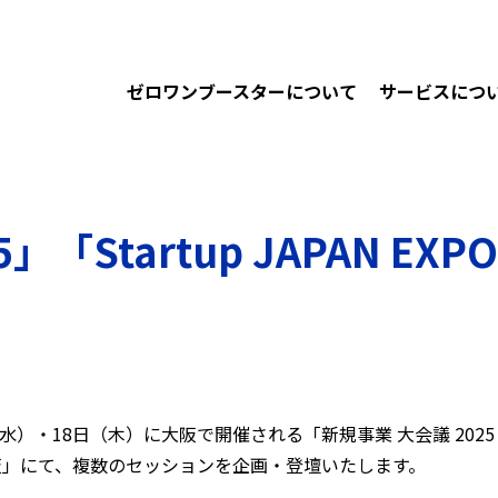
ゼロワンブースターについて
サービスにつ
」「Startup JAPAN EX
水）・18日（木）に大阪で開催される「新規事業 大会議 2025
25 in 大阪」にて、複数のセッションを企画・登壇いたします。