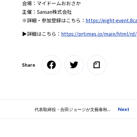
会場：マイドームおおさか
主催：Sansan株式会社
※詳細・参加登録はこちら：
https://eight-event.8c
▶詳細はこちら：
https://prtimes.jp/main/html/r
Share
Next
代表取締役・合田ジョージが文藝春秋主催「共創の経営」に登壇しました