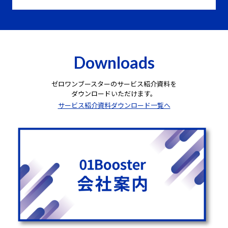
Downloads
ゼロワンブースターのサービス紹介資料を
ダウンロードいただけます。
サービス紹介資料ダウンロード一覧へ