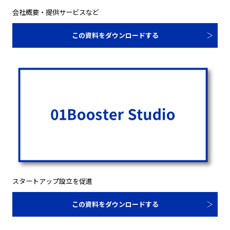
会社概要・提供サービスなど
この資料をダウンロードする
スタートアップ設立を促進
この資料をダウンロードする