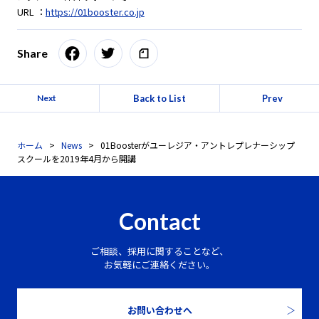
URL ：
https://01booster.co.jp
Share
Back to List
Prev
Next
ホーム
News
01Boosterがユーレジア・アントレプレナーシップ
スクールを2019年4月から開講
Contact
ご相談、採用に関することなど、
お気軽にご連絡ください。
お問い合わせへ