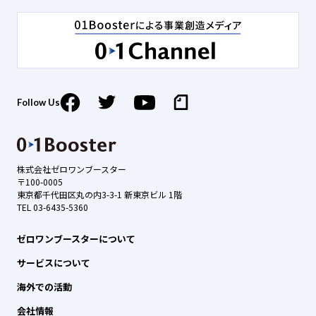
Follow Us
株式会社ゼロワンブースター
〒100-0005
東京都千代田区丸の内3-3-1 新東京ビル 1階
TEL 03-6435-5360
ゼロワンブースターについて
サービスについて
海外での活動
会社情報