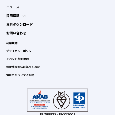
ニュース
採用情報
資料ダウンロード
お問い合わせ
利用規約
プライバシーポリシー
イベント参加規約
特定商取引法に基づく表記
情報セキュリティ方針
IS 798827 / ISO27001