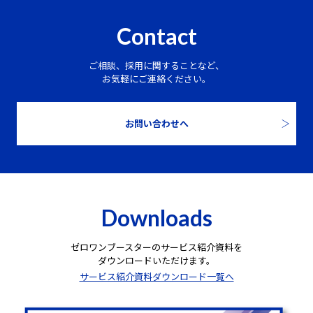
Contact
ご相談、採用に関することなど、
お気軽にご連絡ください。
お問い合わせへ
Downloads
ゼロワンブースターのサービス紹介資料を
ダウンロードいただけます。
サービス紹介資料ダウンロード一覧へ