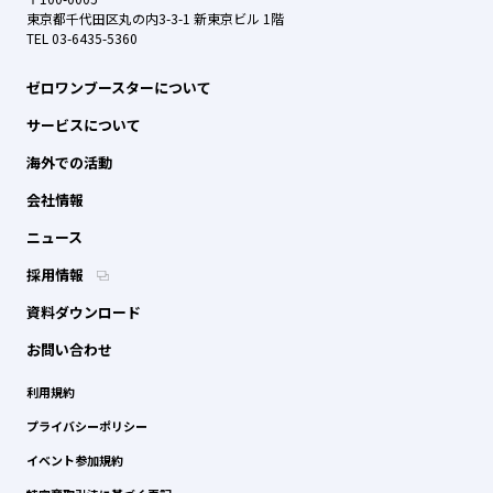
東京都千代田区丸の内3-3-1 新東京ビル 1階
TEL 03-6435-5360
ゼロワンブースターについて
サービスについて
海外での活動
会社情報
ニュース
採用情報
資料ダウンロード
お問い合わせ
利用規約
プライバシーポリシー
イベント参加規約