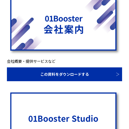
会社概要・提供サービスなど
この資料をダウンロードする