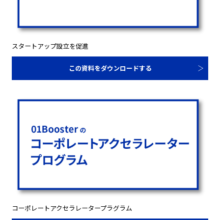
スタートアップ設立を促進
この資料をダウンロードする
コーポレートアクセラレータープラグラム