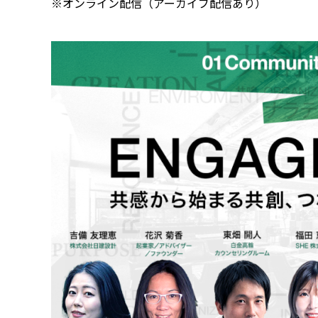
※オンライン配信（アーカイブ配信あり）