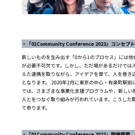
・「01Community Conference 2023」コンセプト
新しいものを生み出す「0から1のプロセス」には
が必要不可欠です。しかし、ただ場があるだけでは
えた連携を取りながら、アイデアを育て、人を巻き
となります。 2020年2月に東京の中心・有楽町駅前に誕生し
では、さまざまな事業化支援プログラムや、新しい
人とをつなぐ取り組みが行われています。こうした
て参ります。
・「01Community Conference 2023」開催概要