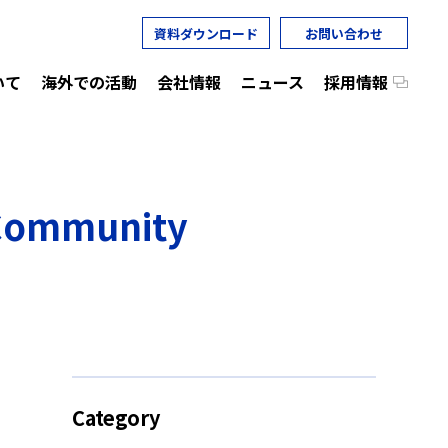
資料ダウンロード
お問い合わせ
いて
海外での活動
会社情報
ニュース
採用情報
mmunity
Category
加