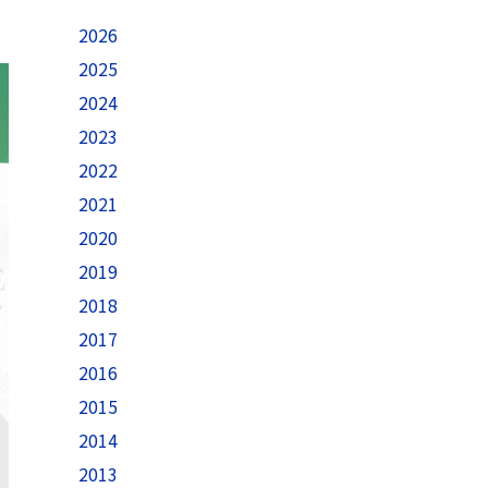
2026
2025
2024
2023
2022
2021
2020
2019
2018
2017
2016
2015
2014
2013