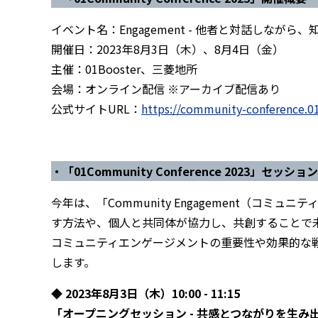
イベント名：Engagement - 他者と対話しなが
開催日：2023年8⽉3⽇（木）、8月4日（金）
主催：01Booster、三菱地所
会場：オンライン配信 ※アーカイブ配信あり
公式サイトURL：
https://community-conference.0
・「01Community Conference 2023」セッショ
今年は、「Community Engagement（コ
す方法や、個人と共同体が協力し、共創することで
コミュニティエンゲージメントの重要性や効果的な
します。
◆ 2023年8⽉3⽇（木）10:00 - 11:15
「オープニングセッション - 共感とつながりを生み