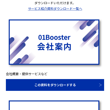
ダウンロードいただけます。
サービス紹介資料ダウンロード一覧へ
会社概要・提供サービスなど
この資料をダウンロードする