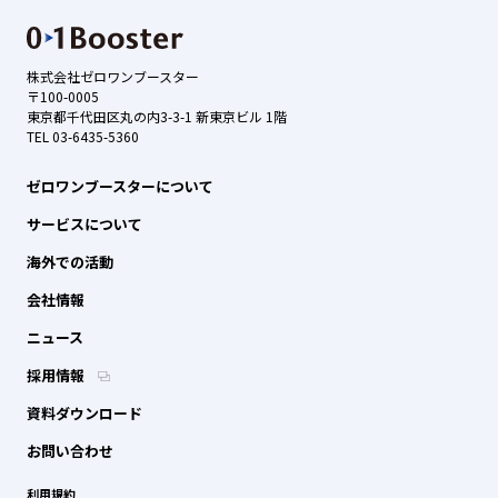
株式会社ゼロワンブースター
〒100-0005
東京都千代田区丸の内3-3-1 新東京ビル 1階
TEL 03-6435-5360
ゼロワンブースターについて
サービスについて
海外での活動
会社情報
ニュース
採用情報
資料ダウンロード
お問い合わせ
利用規約