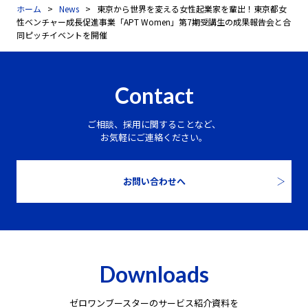
ホーム
News
東京から世界を変える女性起業家を輩出！東京都女
性ベンチャー成長促進事業「APT Women」第7期受講生の成果報告会と合
同ピッチイベントを開催
Contact
ご相談、採用に関することなど、
お気軽にご連絡ください。
お問い合わせへ
Downloads
ゼロワンブースターのサービス紹介資料を