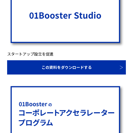
スタートアップ設立を促進
この資料をダウンロードする