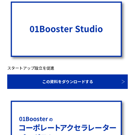
スタートアップ設立を促進
この資料をダウンロードする