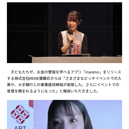
子どもたちが、お金の管理を学べるアプリ「manimo」をリリース
する株式会社MEME齋藤氏からは「さまざまなピッチイベントでの入
賞や、大手銀行との事業提供締結が実現した。さらにイベントでの
登壇を頼まれるようになった」と報告いただきました。