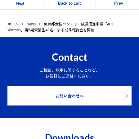
Back to List
Prev
Next
ホーム
News
東京都女性ベンチャー成長促進事業「APT
Women」第6期受講生40名による成果報告会を開催
Contact
ご相談、採用に関することなど、
お気軽にご連絡ください。
お問い合わせへ
Downloads