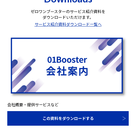
ゼロワンブースターのサービス紹介資料を
ダウンロードいただけます。
サービス紹介資料ダウンロード一覧へ
会社概要・提供サービスなど
この資料をダウンロードする