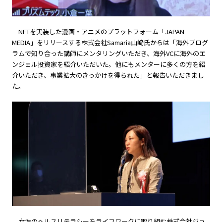
NFTを実装した漫画・アニメのプラットフォーム「JAPAN
MEDIA」をリリースする株式会社Samaria山﨑氏からは「海外プログ
ラムで知り合った講師にメンタリングいただき、海外VCに海外のエ
ンジェル投資家を紹介いただいた。他にもメンターに多くの方を紹
介いただき、事業拡大のきっかけを得られた」と報告いただきまし
た。
女性のヘルスリテラシーをライフワークに取り組む株式会社ジョ