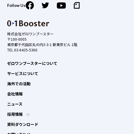
Follow Us
株式会社ゼロワンブースター
〒100-0005
東京都千代田区丸の内3-3-1 新東京ビル 1階
TEL 03-6435-5360
ゼロワンブースターについて
サービスについて
海外での活動
会社情報
ニュース
採用情報
資料ダウンロード