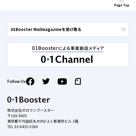
Page Top
01Booster Mailmagazineを受け取る
Follow Us
株式会社ゼロワンブースター
〒100-0005
東京都千代田区丸の内3-3-1 新東京ビル 1階
TEL 03-6435-5360