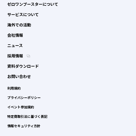
ゼロワンブースターについて
サービスについて
海外での活動
会社情報
ニュース
採用情報
資料ダウンロード
お問い合わせ
利用規約
プライバシーポリシー
イベント参加規約
特定商取引法に基づく表記
情報セキュリティ方針