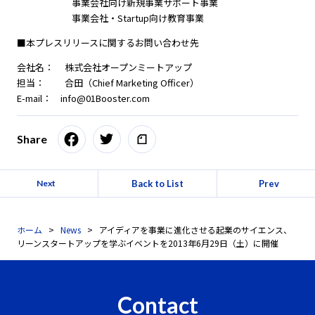
事業会社向け新規事業サポート事業
事業会社・Startup向け教育事業
■本プレスリリースに関するお問い合わせ先
会社名： 株式会社オープンミートアップ
担当： 合田（Chief Marketing Officer）
E-mail： info@01Booster.com
Share
Back to List
Prev
Next
ホーム
News
アイディアを事業に進化させる起業のサイエンス、
リーンスタートアップを学ぶイベントを2013年6月29日（土）に開催
Contact