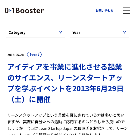
お問い合わせ
Category
Year
Event
2013.05.28
アイディアを事業に進化させる起業
のサイエンス、リーンスタートアッ
プを学ぶイベントを2013年6月29日
（土）に開催
リーンスタットアップという言葉を耳にされている方は多いと思い
ますが、実際に自分たちの活動に応用するのはどうしたら良いので
しょうか。今回はLean Startup Japanの和波氏をお招きして、リーン
スタートアップを基礎から学ぶイベントを開催します。