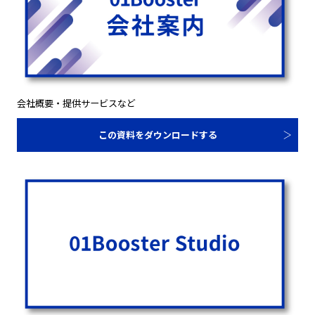
会社概要・提供サービスなど
この資料をダウンロードする