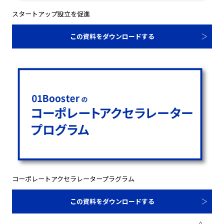
スタートアップ設立を促進
この資料をダウンロードする
コーポレートアクセラレータープラグラム
この資料をダウンロードする