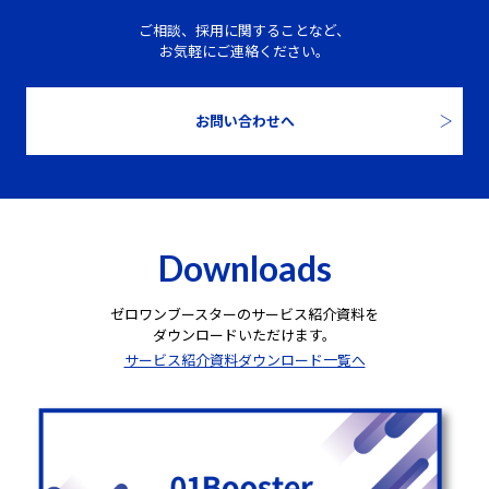
ご相談、採用に関することなど、
お気軽にご連絡ください。
お問い合わせへ
Downloads
ゼロワンブースターのサービス紹介資料を
ダウンロードいただけます。
サービス紹介資料ダウンロード一覧へ