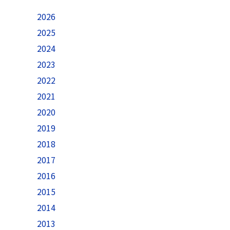
2026
2025
2024
2023
2022
2021
2020
2019
2018
2017
2016
2015
2014
2013