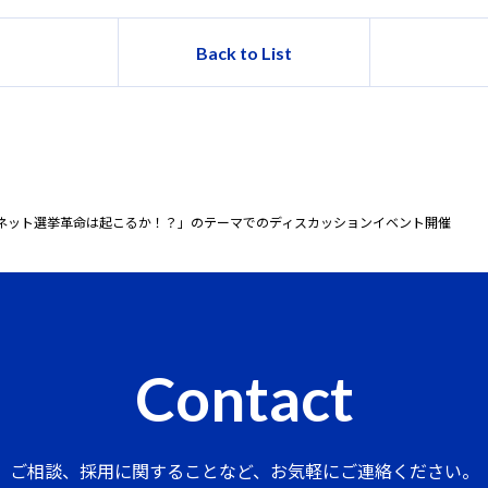
Back to List
ネット選挙革命は起こるか！？」のテーマでのディスカッションイベント開催
Contact
ご相談、採用に関することなど、
お気軽にご連絡ください。