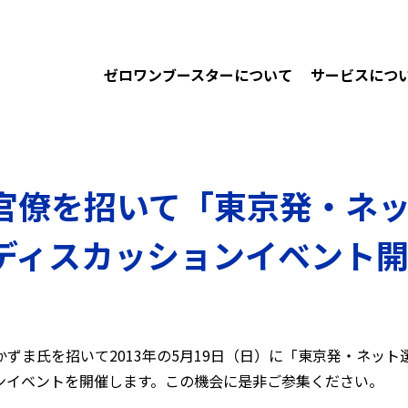
ゼロワンブースターについて
サービスにつ
官僚を招いて「東京発・ネ
ディスカッションイベント
ずま氏を招いて2013年の5月19日（日）に「東京発・ネット
ンイベントを開催します。この機会に是非ご参集ください。