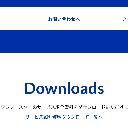
お問い合わせへ
Downloads
ロワンブースターのサービス紹介資料を
ダウンロードいただけま
サービス紹介資料ダウンロード一覧へ