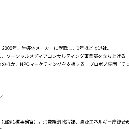
2009年、半導体メーカーに就職し、1年ほどで退社。
し、ソーシャルメディアコンサルティング事業部を立ち上げる
活動のほか、NPOマーケティングを支援する。プロボノ集団「テ
／
省（国家1種事務官）。消費経済政策課、資源エネルギー庁総合