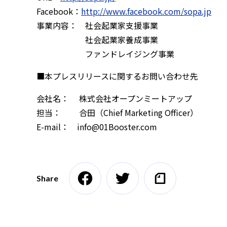
Facebook：
http://www.facebook.com/sopa.jp
事業内容： 社会起業家支援事業
社会起業家養成事業
ファンドレイジング事業
■本プレスリリースに関するお問い合わせ先
会社名： 株式会社オープンミートアップ
担当： 合田（Chief Marketing Officer）
E-mail： info@01Booster.com
Share