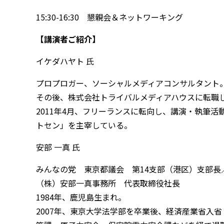
15:30-16:30 懇親会＆ネットワーキング
【講演者ご紹介】
イケダハヤト 氏
プロプロガー、ソーシャルメディアコンサルタント。
その後、株式会社トライバルメディアハウスに転職
2011年4月、フリーランスに転向し、講演・執筆
トセン」を主宰している。
安部 一真 氏
みんなの党 東京都議会 第14支部（港区）支部長
（株）安部一真事務所 代表取締役社長
1984年、鹿児島生まれ。
2007年、東京大学法学部を卒業後、経済産業省入