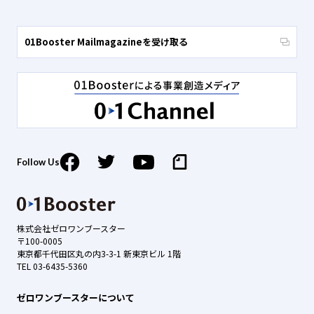
01Booster Mailmagazineを受け取る
Follow Us
株式会社ゼロワンブースター
〒100-0005
東京都千代田区丸の内3-3-1 新東京ビル 1階
TEL 03-6435-5360
ゼロワンブースターについて