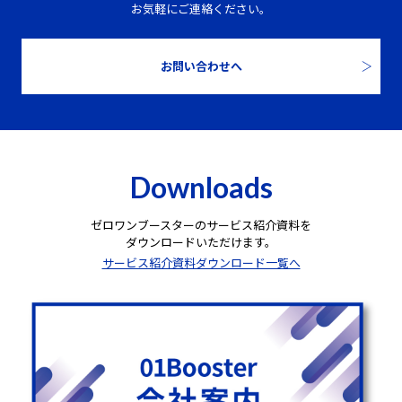
お気軽にご連絡ください。
お問い合わせへ
Downloads
ゼロワンブースターのサービス紹介資料を
ダウンロードいただけます。
サービス紹介資料ダウンロード一覧へ