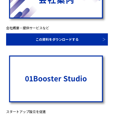
会社概要・提供サービスなど
この資料をダウンロードする
スタートアップ設立を促進