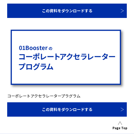
この資料をダウンロードする
コーポレートアクセラレータープラグラム
この資料をダウンロードする
Page Top