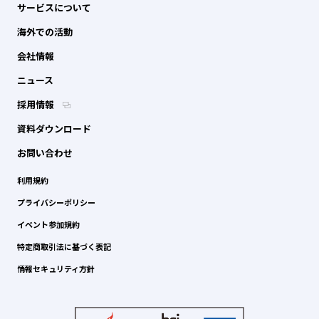
サービスについて
海外での活動
会社情報
ニュース
採用情報
資料ダウンロード
お問い合わせ
利用規約
プライバシーポリシー
イベント参加規約
特定商取引法に基づく表記
情報セキュリティ方針