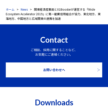
ホーム
News
関東経済産業局と01Boosterが運営する『Wide
Ecosystem Accelerator 2019』に第一勧業信用組合が協力、東北地方、東
海地方、中国地方と広域関東の連携を加速
Contact
ご相談、採用に関することなど、
お気軽にご連絡ください。
お問い合わせへ
Downloads