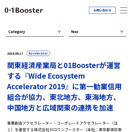
お問い合わせ
Category
Year
Accelerator
2019.09.17
関東経済産業局と01Boosterが運営
する『Wide Ecosystem
Accelerator 2019』に第一勧業信用
組合が協力、東北地方、東海地方、
中国地方と広域関東の連携を加速
事業創造アクセラレーター・コーポレートアクセラレーター（注
１）を運営する株式会社ゼロワンブースター（本社：東京都港区東