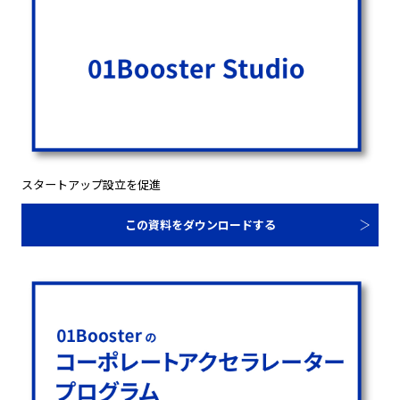
スタートアップ設立を促進
この資料をダウンロードする