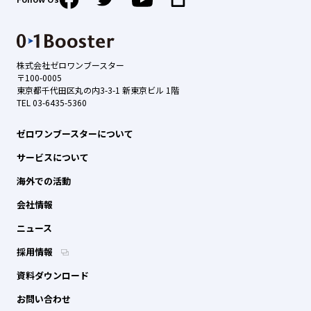
株式会社ゼロワンブースター
〒100-0005
東京都千代田区丸の内3-3-1 新東京ビル 1階
TEL 03-6435-5360
ゼロワンブースターについて
サービスについて
海外での活動
会社情報
ニュース
採用情報
資料ダウンロード
お問い合わせ