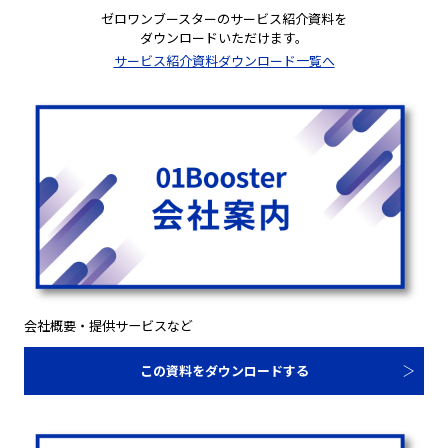
ゼロワンブースターのサービス紹介資料を
ダウンロードいただけます。
サービス紹介資料ダウンロード一覧へ
会社概要・提供サービスなど
この資料をダウンロードする