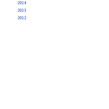
2014
2013
2012