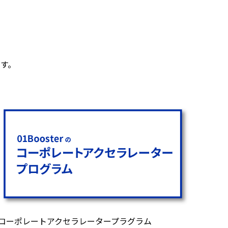
す。
コーポレートアクセラレータープラグラム