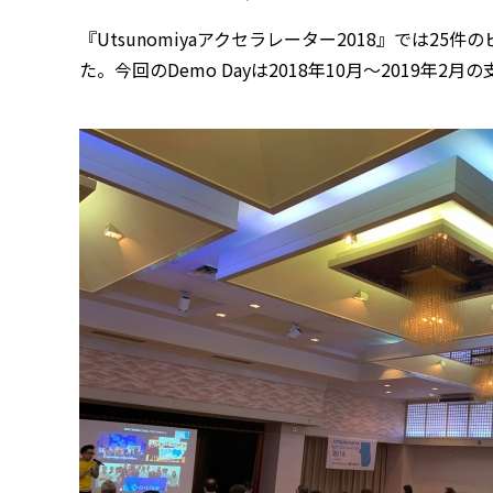
『Utsunomiyaアクセラレーター2018』では
た。今回のDemo Dayは2018年10月～2019