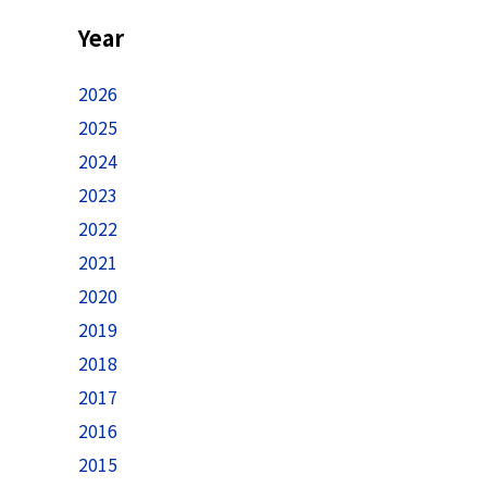
Year
2026
2025
2024
2023
2022
2021
2020
2019
2018
2017
2016
2015