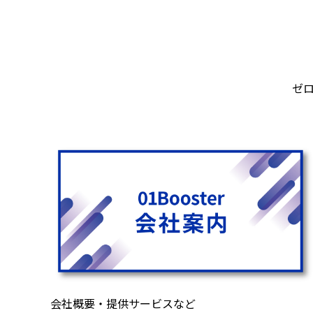
ゼ
会社概要・提供サービスなど