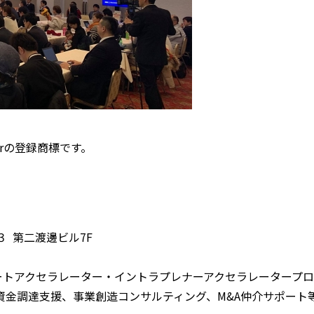
erの登録商標です。
−３ 第二渡邊ビル7F
ートアクセラレーター・イントラプレナーアクセラレータープロ
資金調達支援、事業創造コンサルティング、M&A仲介サポート