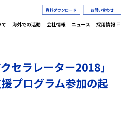
資料ダウンロード
お問い合わせ
いて
海外での活動
会社情報
ニュース
採用情報
aアクセラレーター2018」
、支援プログラム参加の起