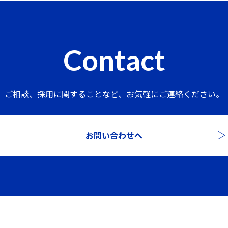
Contact
ご相談、採用に関することなど、
お気軽にご連絡ください。
お問い合わせへ