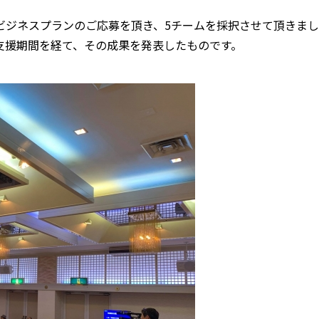
25件のビジネスプランのご応募を頂き、5チームを採択させて頂きまし
年2月の支援期間を経て、その成果を発表したものです。