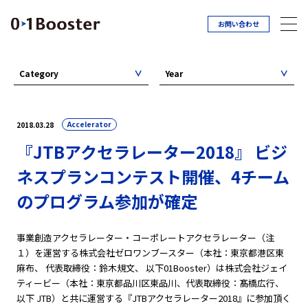
お問い合わせ
Category
Year
Accelerator
2018.03.28
『JTBアクセラレーター2018』 ビジ
ネスプランコンテスト開催、4チーム
のプログラム参加が確定
事業創造アクセラレーター・コーポレートアクセラレーター（注
１）を運営する株式会社ゼロワンブースター（本社：東京都港区東
麻布、 代表取締役：鈴木規文、 以下01Booster）は株式会社ジェイ
ティービー（本社：東京都品川区東品川、代表取締役：髙橋広行、
以下 JTB）と共に運営する『JTBアクセラレーター2018』に参加頂く