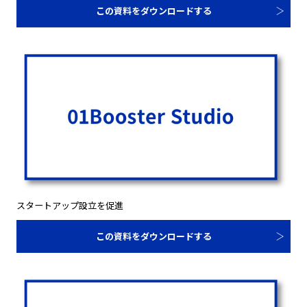
この資料をダウンロードする
スタートアップ設立を促進
この資料をダウンロードする