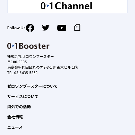
Follow Us
株式会社ゼロワンブースター
〒100-0005
東京都千代田区丸の内3-3-1 新東京ビル 1階
TEL 03-6435-5360
ゼロワンブースターについて
サービスについて
海外での活動
会社情報
ニュース