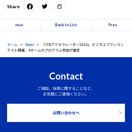
Share
Back to List
Prev
Next
ホーム
News
『JTBアクセラレーター2018』 ビジネスプランコン
テスト開催、4チームのプログラム参加が確定
Contact
ご相談、採用に関することなど、
お気軽にご連絡ください。
お問い合わせへ