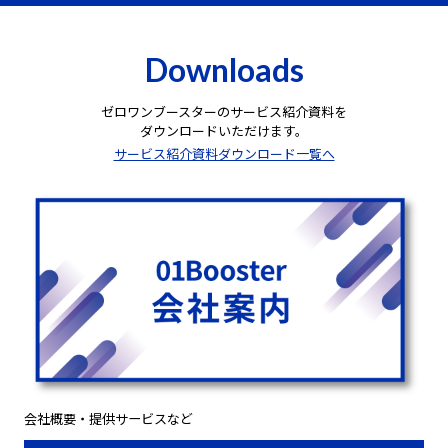
Downloads
ゼロワンブースターのサービス紹介資料を
ダウンロードいただけます。
サービス紹介資料ダウンロード一覧へ
会社概要・提供サービスなど