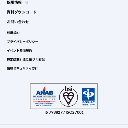
採用情報
資料ダウンロード
お問い合わせ
利用規約
プライバシーポリシー
イベント参加規約
特定商取引法に基づく表記
情報セキュリティ方針
IS 798827 / ISO27001