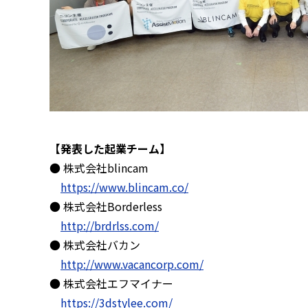
【発表した起業チーム】
● 株式会社blincam
https://www.blincam.co/
● 株式会社Borderless
http://brdrlss.com/
● 株式会社バカン
http://www.vacancorp.com/
● 株式会社エフマイナー
https://3dstylee.com/