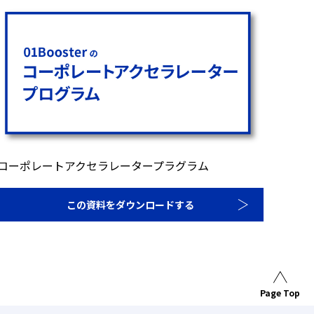
コーポレートアクセラレータープラグラム
この資料をダウンロードする
Page Top