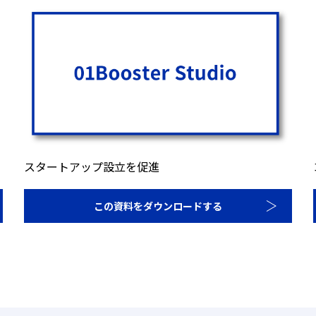
スタートアップ設立を促進
この資料をダウンロードする