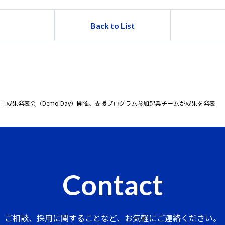
Back to List
 Program」成果発表会（Demo Day）開催、支援プログラム参加起業チームが成果を発表
Contact
ご相談、採用に関することなど、
お気軽にご連絡ください。