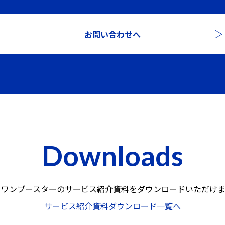
お問い合わせへ
Downloads
ロワンブースターのサービス紹介資料を
ダウンロードいただけま
サービス紹介資料ダウンロード一覧へ