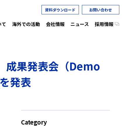
資料ダウンロード
お問い合わせ
いて
海外での活動
会社情報
ニュース
採用情報
ram」成果発表会（Demo
果を発表
Category