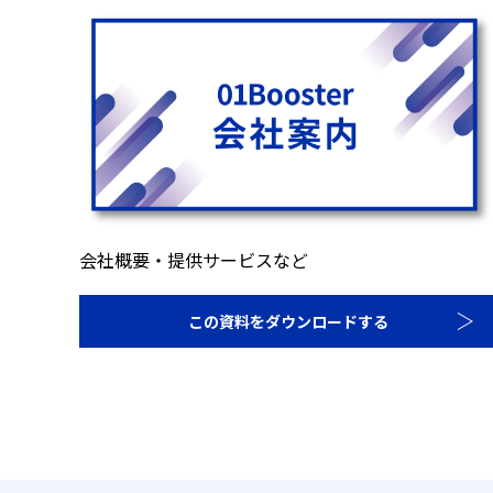
会社概要・提供サービスなど
この資料をダウンロードする