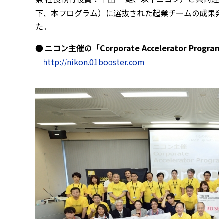
下、本プログラム）に選抜された起業チームの成果発表会
た。
● ニコン主催の「Corporate Accelerator Progra
http://nikon.01booster.com