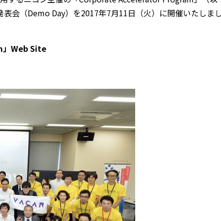
（Demo Day）を2017年7月11日（火）に開催いたしま
m」Web Site