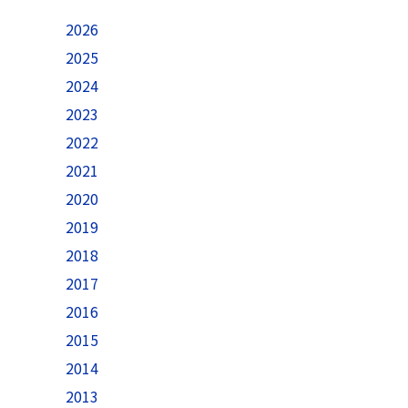
2026
2025
2024
2023
2022
2021
2020
2019
2018
2017
2016
2015
2014
2013