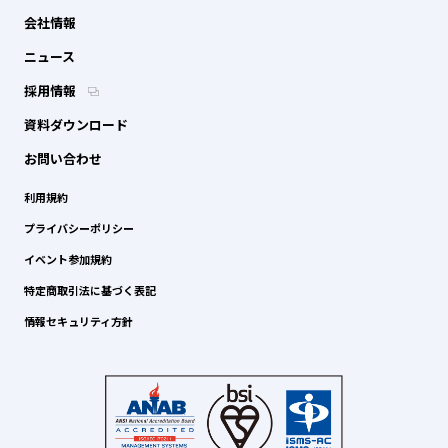
会社情報
ニュース
採用情報
資料ダウンロード
お問い合わせ
利用規約
プライバシーポリシー
イベント参加規約
特定商取引法に基づく表記
情報セキュリティ方針