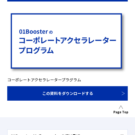
コーポレートアクセラレータープラグラム
この資料をダウンロードする
Page Top