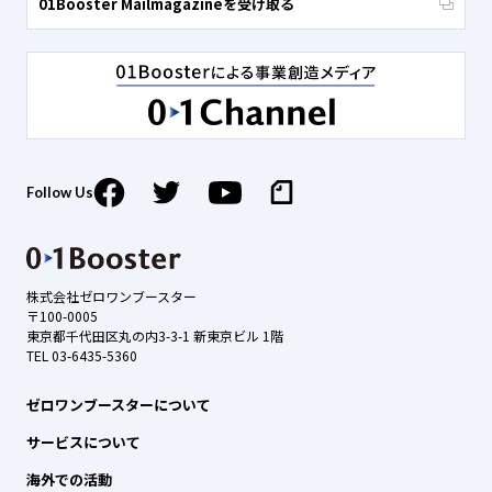
01Booster Mailmagazineを受け取る
Follow Us
株式会社ゼロワンブースター
〒100-0005
東京都千代田区丸の内3-3-1 新東京ビル 1階
TEL 03-6435-5360
ゼロワンブースターについて
サービスについて
海外での活動