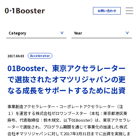
お問い合わせ
Category
Year
Accelerator
2017.04.03
01Booster、東京アクセラレーター
で選抜されたオマツリジャパンの更
なる成長をサポートするために出資
事業創造アクセラレーター・コーポレートアクセラレーター（注
１）を運営する株式会社ゼロワンブースター（本社：東京都港区東
麻布、代表取締役：鈴木規文、以下01Booster）は、東京アクセラレ
ーターで選抜され、プログラム期間を通じて事業化の加速した株式
会社オマツリジャパンに対して2017年3月31日までに出資を実施しま