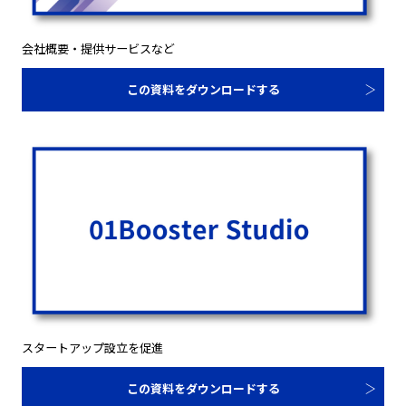
会社概要・提供サービスなど
この資料をダウンロードする
スタートアップ設立を促進
この資料をダウンロードする