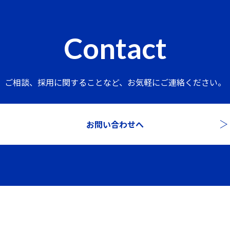
Contact
ご相談、採用に関することなど、
お気軽にご連絡ください。
お問い合わせへ