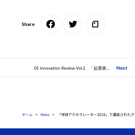
Share
Next
01 Innovation Review Vol.2、「起業家メンタリング」を5月6日に発行
ホーム
News
「学研アクセラレーター2016」で選抜されたグ