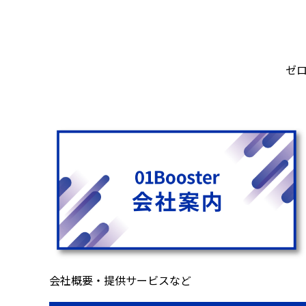
ゼ
会社概要・提供サービスなど