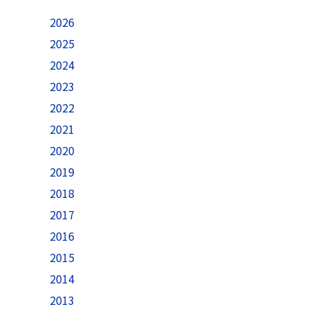
2026
2025
2024
2023
2022
2021
2020
2019
2018
2017
2016
2015
2014
2013