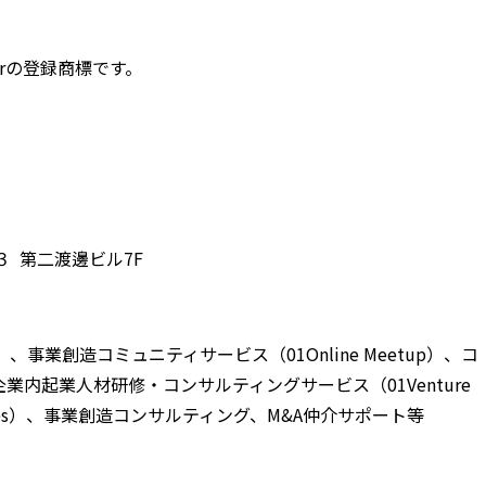
erの登録商標です。
−３ 第二渡邊ビル7F
、事業創造コミュニティサービス（01Online Meetup）、コ
内起業人材研修・コンサルティングサービス（01Venture
ntures）、事業創造コンサルティング、M&A仲介サポート等