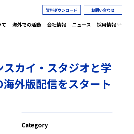
資料ダウンロード
お問い合わせ
いて
海外での活動
会社情報
ニュース
採用情報
ンスカイ・スタジオと学
s」の海外版配信をスタート
Category
）