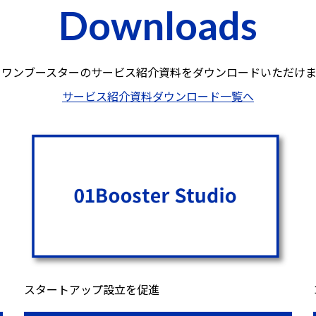
Downloads
ロワンブースターのサービス紹介資料を
ダウンロードいただけま
サービス紹介資料ダウンロード一覧へ
スタートアップ設立を促進