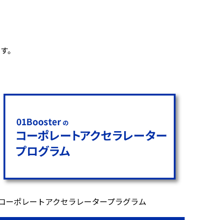
す。
コーポレートアクセラレータープラグラム