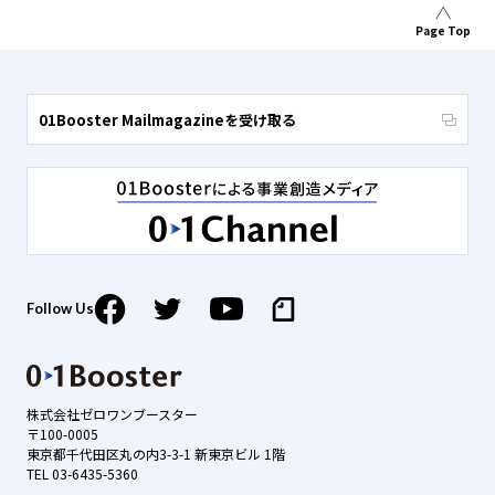
Page Top
01Booster Mailmagazineを受け取る
Follow Us
株式会社ゼロワンブースター
〒100-0005
東京都千代田区丸の内3-3-1 新東京ビル 1階
TEL 03-6435-5360