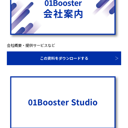
会社概要・提供サービスなど
この資料をダウンロードする