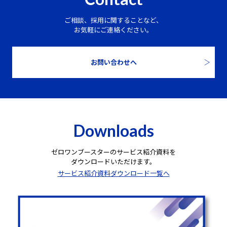
ご相談、採用に関することなど、
お気軽にご連絡ください。
お問い合わせへ
Downloads
ゼロワンブースターのサービス紹介資料を
ダウンロードいただけます。
サービス紹介資料ダウンロード一覧へ