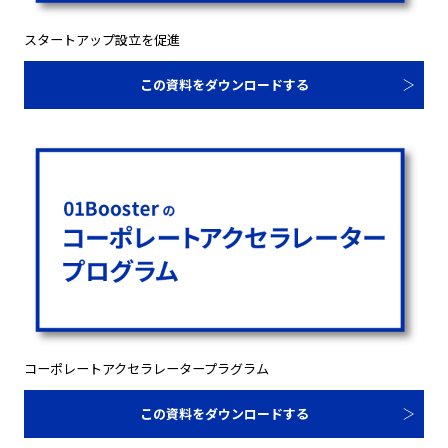
スタートアップ設立を促進
この資料をダウンロードする
コーポレートアクセラレータープラグラム
この資料をダウンロードする