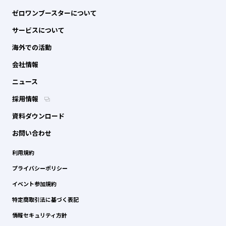
ゼロワンブースターについて
サービスについて
海外での活動
会社情報
ニュース
採用情報
資料ダウンロード
お問い合わせ
利用規約
プライバシーポリシー
イベント参加規約
特定商取引法に基づく表記
情報セキュリティ方針