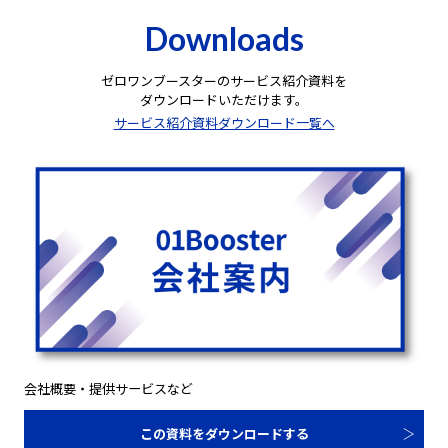
Downloads
ゼロワンブースターのサービス紹介資料を
ダウンロードいただけます。
サービス紹介資料ダウンロード一覧へ
会社概要・提供サービスなど
この資料をダウンロードする