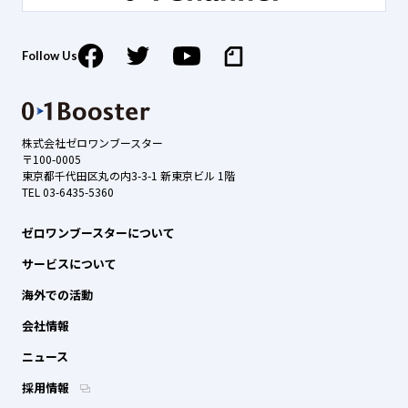
Follow Us
株式会社ゼロワンブースター
〒100-0005
東京都千代田区丸の内3-3-1 新東京ビル 1階
TEL 03-6435-5360
ゼロワンブースターについて
サービスについて
海外での活動
会社情報
ニュース
採用情報