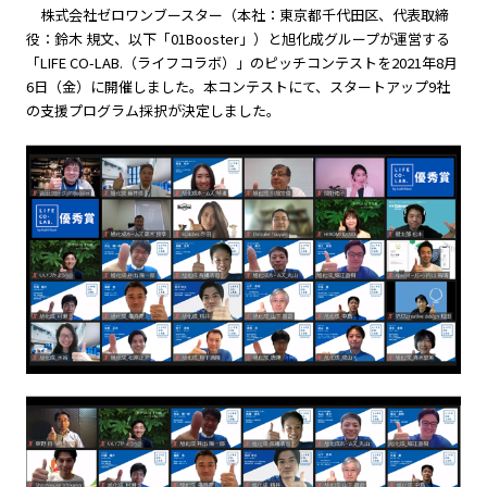
株式会社ゼロワンブースター（本社：東京都千代田区、代表取締
役：鈴木 規文、以下「01Booster」）と旭化成グループが運営する
「LIFE CO-LAB.（ライフコラボ）」のピッチコンテストを2021年8月
6日（金）に開催しました。本コンテストにて、スタートアップ9社
の支援プログラム採択が決定しました。