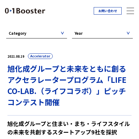
お問い合わせ
Category
Year
Accelerator
2021.08.19
旭化成グループと未来をともに創る
アクセラレータープログラム「LIFE
CO-LAB.（ライフコラボ）」ピッチ
コンテスト開催
旭化成グループと住まい・まち・ライフスタイル
の未来を共創するスタートアップ9社を採択