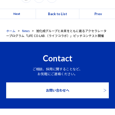
Back to List
Prev
Next
ホーム
News
旭化成グループと未来をともに創るアクセラレータ
ープログラム「LIFE CO-LAB.（ライフコラボ）」ピッチコンテスト開催
Contact
ご相談、採用に関することなど、
お気軽にご連絡ください。
お問い合わせへ