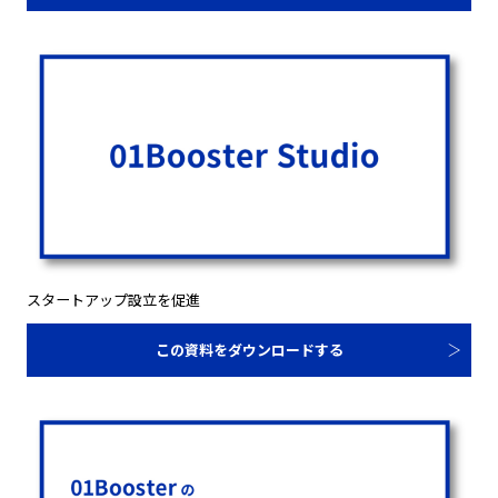
スタートアップ設立を促進
この資料をダウンロードする