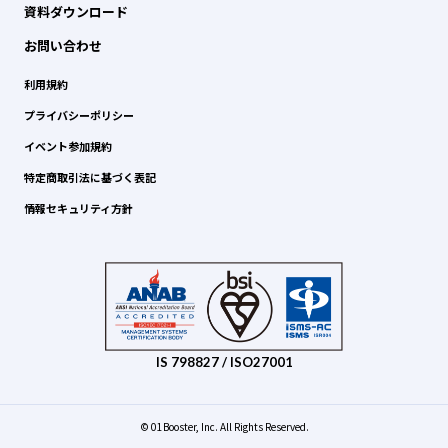
資料ダウンロード
お問い合わせ
利用規約
プライバシーポリシー
イベント参加規約
特定商取引法に基づく表記
情報セキュリティ方針
IS 798827 / ISO27001
© 01Booster, Inc. All Rights Reserved.