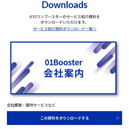
Downloads
ゼロワンブースターのサービス紹介資料を
ダウンロードいただけます。
サービス紹介資料ダウンロード一覧へ
会社概要・提供サービスなど
この資料をダウンロードする