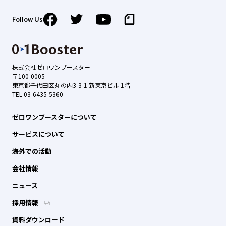
Follow Us
株式会社ゼロワンブースター
〒100-0005
東京都千代田区丸の内3-3-1 新東京ビル 1階
TEL 03-6435-5360
ゼロワンブースターについて
サービスについて
海外での活動
会社情報
ニュース
採用情報
資料ダウンロード