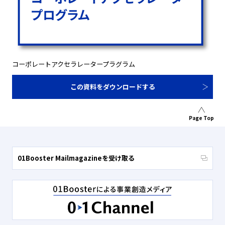
コーポレートアクセラレータープラグラム
この資料をダウンロードする
Page Top
01Booster Mailmagazineを受け取る