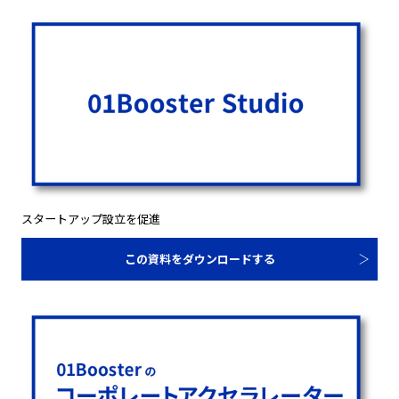
スタートアップ設立を促進
この資料をダウンロードする