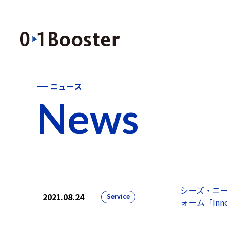
ニュース
News
シーズ・ニ
2021.08.24
Service
ォーム「Inn