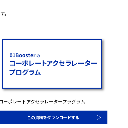
す。
コーポレートアクセラレータープラグラム
この資料をダウンロードする