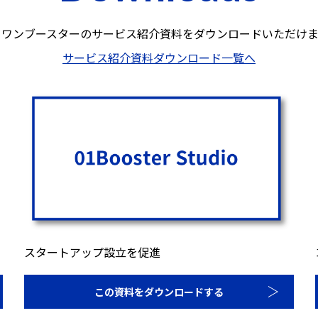
ロワンブースターのサービス紹介資料を
ダウンロードいただけま
サービス紹介資料ダウンロード一覧へ
スタートアップ設立を促進
この資料をダウンロードする