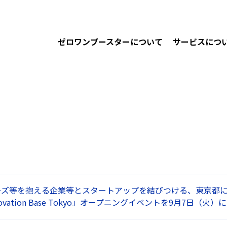
ゼロワンブースターについて
サービスにつ
ーズ等を抱える企業等とスタートアップを結びつける、東京都
ovation Base Tokyo」オープニングイベントを9月7日（火）