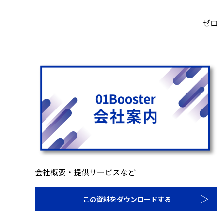
ゼ
会社概要・提供サービスなど
この資料をダウンロードする