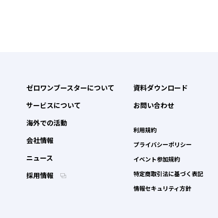
ゼロワンブースターについて
資料ダウンロード
サービスについて
お問い合わせ
海外での活動
利用規約
会社情報
プライバシーポリシー
ニュース
イベント参加規約
特定商取引法に基づく表記
採用情報
情報セキュリティ方針