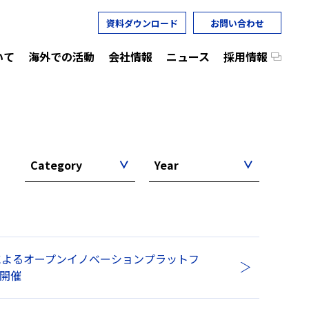
資料ダウンロード
お問い合わせ
いて
海外での活動
会社情報
ニュース
採用情報
Category
Year
によるオープンイノベーションプラットフ
に開催