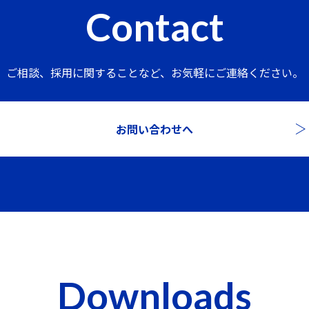
Contact
ご相談、採用に関することなど、
お気軽にご連絡ください。
お問い合わせへ
Downloads