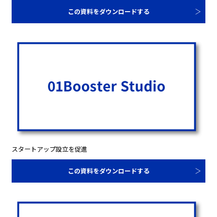
この資料をダウンロードする
スタートアップ設立を促進
この資料をダウンロードする