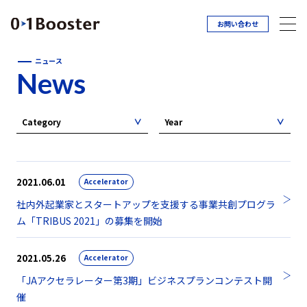
お問い合わせ
ニュース
News
Category
Year
2021.06.01
Accelerator
社内外起業家とスタートアップを支援する事業共創プログラ
ム「TRIBUS 2021」の募集を開始
2021.05.26
Accelerator
「JAアクセラレーター第3期」ビジネスプランコンテスト開
催