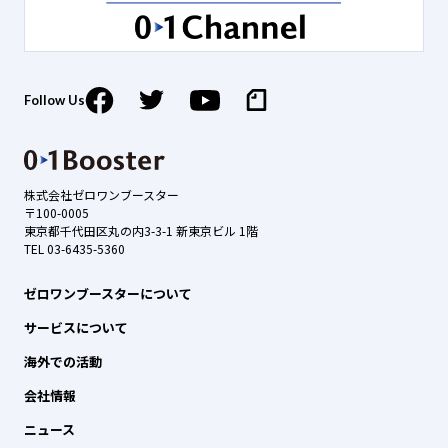
Follow Us
株式会社ゼロワンブースター
〒100-0005
東京都千代田区丸の内3-3-1 新東京ビル 1階
TEL 03-6435-5360
ゼロワンブースターについて
サービスについて
海外での活動
会社情報
ニュース