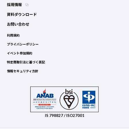
採用情報
資料ダウンロード
お問い合わせ
利用規約
プライバシーポリシー
イベント参加規約
特定商取引法に基づく表記
情報セキュリティ方針
IS 798827 / ISO27001