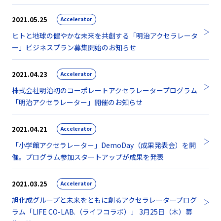
2021.05.25
Accelerator
ヒトと地球の健やかな未来を共創する「明治アクセラレータ
ー」ビジネスプラン募集開始のお知らせ
2021.04.23
Accelerator
株式会社明治初のコーポレートアクセラレータープログラム
「明治アクセラレーター」開催のお知らせ
2021.04.21
Accelerator
「小学館アクセラレーター」DemoDay（成果発表会）を開
催。プログラム参加スタートアップが成果を発表
2021.03.25
Accelerator
旭化成グループと未来をともに創るアクセラレータープログ
ラム「LIFE CO-LAB.（ライフコラボ）」 3月25日（木）募