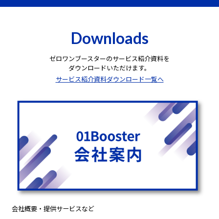
Downloads
ゼロワンブースターのサービス紹介資料を
ダウンロードいただけます。
サービス紹介資料ダウンロード一覧へ
会社概要・提供サービスなど