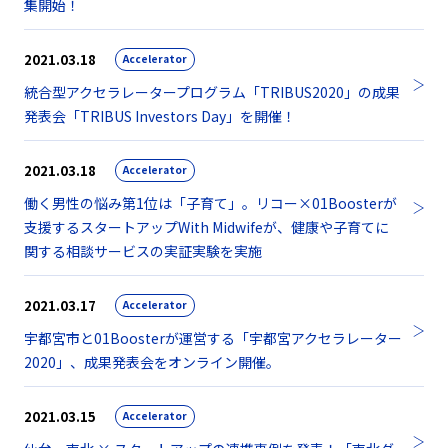
集開始！
2021.03.18
Accelerator
統合型アクセラレータープログラム「TRIBUS2020」の成果
発表会「TRIBUS Investors Day」を開催！
2021.03.18
Accelerator
働く男性の悩み第1位は「子育て」。リコー×01Boosterが
支援するスタートアップWith Midwifeが、健康や子育てに
関する相談サービスの実証実験を実施
2021.03.17
Accelerator
宇都宮市と01Boosterが運営する「宇都宮アクセラレーター
2020」、成果発表会をオンライン開催。
2021.03.15
Accelerator