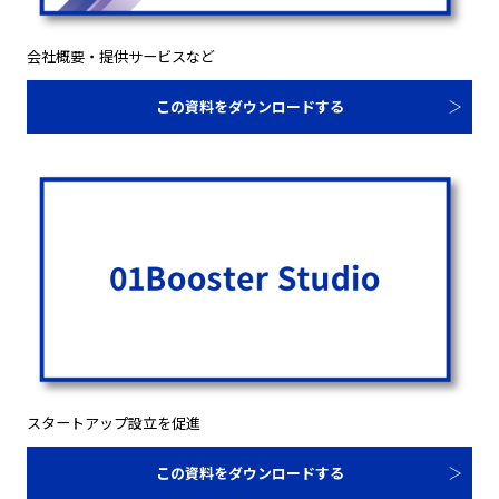
会社概要・提供サービスなど
この資料をダウンロードする
スタートアップ設立を促進
この資料をダウンロードする