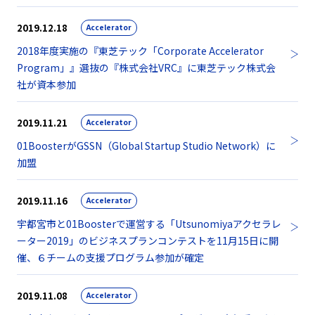
2019.12.18
Accelerator
2018年度実施の『東芝テック「Corporate Accelerator
Program」』選抜の『株式会社VRC』に東芝テック株式会
社が資本参加
2019.11.21
Accelerator
01BoosterがGSSN（Global Startup Studio Network）に
加盟
2019.11.16
Accelerator
宇都宮市と01Boosterで運営する「Utsunomiyaアクセラレ
ーター2019」のビジネスプランコンテストを11月15日に開
催、６チームの支援プログラム参加が確定
2019.11.08
Accelerator