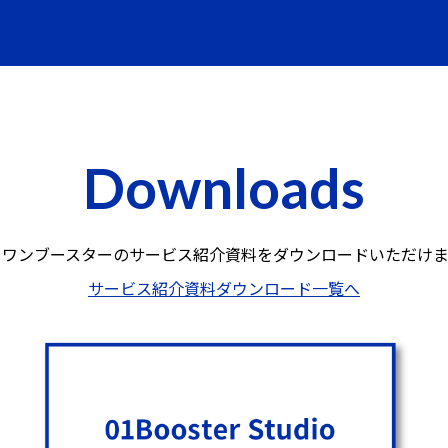
Downloads
ロワンブースターのサービス紹介資料を
ダウンロードいただけま
サービス紹介資料ダウンロード一覧へ