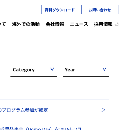
資料ダウンロード
お問い合わせ
いて
海外での活動
会社情報
ニュース
採用情報
Category
Year
チームのプログラム参加が確定
成果発表会（Demo Day）を2019年2月