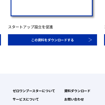
スタートアップ設立を促進
この資料をダウンロードする
ゼロワンブースターについて
資料ダウンロード
サービスについて
お問い合わせ