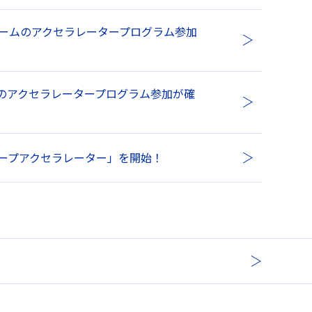
ームのアクセラレータープログラム参加
ームのアクセラレータープログラム参加が確
グループアクセラレーター」を開始！