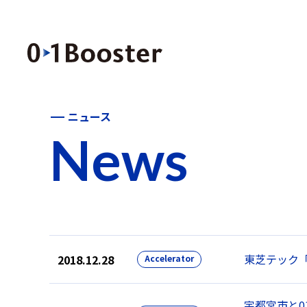
ニュース
News
東芝テック「C
2018.12.28
Accelerator
宇都宮市と01