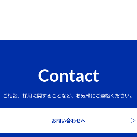
Contact
ご相談、採用に関することなど、
お気軽にご連絡ください。
お問い合わせへ