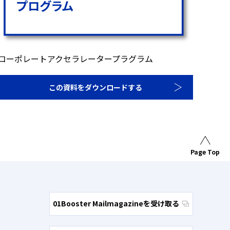
コーポレートアクセラレータープラグラム
この資料をダウンロードする
Page Top
01Booster Mailmagazineを受け取る