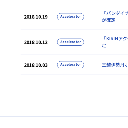
『バンダイ
2018.10.19
Accelerator
が確定
『KIRIN
2018.10.12
Accelerator
定
三越伊勢丹ホ
2018.10.03
Accelerator