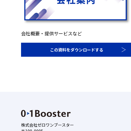
会社概要・提供サービスなど
この資料をダウンロードする
株式会社ゼロワンブースター