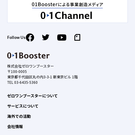
Follow Us
株式会社ゼロワンブースター
〒100-0005
東京都千代田区丸の内3-3-1 新東京ビル 1階
TEL 03-6435-5360
ゼロワンブースターについて
サービスについて
海外での活動
会社情報