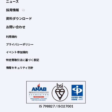
ニュース
採用情報
資料ダウンロード
お問い合わせ
利用規約
プライバシーポリシー
イベント参加規約
特定商取引法に基づく表記
情報セキュリティ方針
IS 798827 / ISO27001