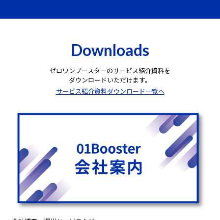
Downloads
ゼロワンブースターのサービス紹介資料を
ダウンロードいただけます。
サービス紹介資料ダウンロード一覧へ