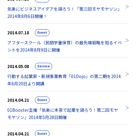
気楽にビジネスアイデアを語ろう！「第三回モヤモヤソン」
2014年8月6日開催！
2014.07.18
Event
アフタースクール（民間学童保育）の最先端戦略を知るイベ
ントを2014年8月9日に開催
2014.05.08
Service
行動する起業家・新規事業教育「01Dojo」の第二期を2014
年6月20日より開講
2014.04.21
Event
01Booster主催「気楽に本音で起業を語ろう！第二回モヤ
モヤソン」2014年5月28日開催
2014.04.21
Event