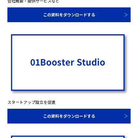
会社概要・提供サービスなど
この資料をダウンロードする
スタートアップ設立を促進
この資料をダウンロードする