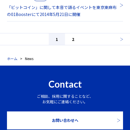
「ビットコイン」に関して本音で語るイベントを東京東麻布
の01Boosterにて2014年5月21日に開催
1
2
ホーム
News
Contact
ご相談、採用に関することなど、
お気軽にご連絡ください。
お問い合わせへ